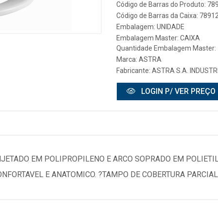
Código de Barras do Produto: 7
Código de Barras da Caixa: 789
Embalagem: UNIDADE
Embalagem Master: CAIXA
Quantidade Embalagem Master:
Marca:
ASTRA
Fabricante:
ASTRA S.A. INDUSTR
LOGIN P/ VER PREÇO
INJETADO EM POLIPROPILENO E ARCO SOPRADO EM POLIETIL
NFORTAVEL E ANATOMICO. ?TAMPO DE COBERTURA PARCIAL.