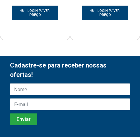
LOGIN P/ VER
LOGIN P/ VER
PREÇO
PREÇO
Cadastre-se para receber nossas
ofertas!