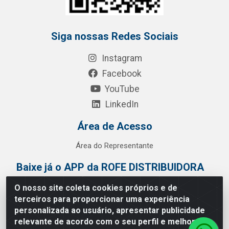
Siga nossas Redes Sociais
Instagram
Facebook
YouTube
LinkedIn
Área de Acesso
Área do Representante
Baixe já o APP da ROFE DISTRIBUIDORA
O nosso site coleta cookies próprios e de
terceiros para proporcionar uma experiência
personalizada ao usuário, apresentar publicidade
relevante de acordo com o seu perfil e melhorar a