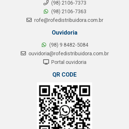
(98) 2106-7373
(98) 2106-7363
rofe@rofedistribuidora.com.br
Ouvidoria
(98) 9 8482-5084
ouvidoria@rofedistribuidora.com.br
Portal ouvidoria
QR CODE