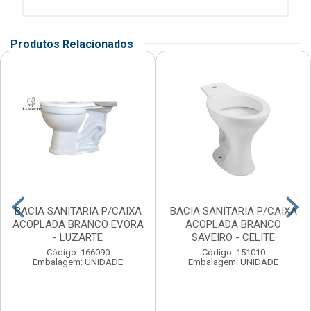
Produtos Relacionados
BACIA SANITARIA P/CAIXA
BACIA SANITARIA P/CAIXA
ACOPLADA BRANCO EVORA
ACOPLADA BRANCO
- LUZARTE
SAVEIRO - CELITE
Código: 166090
Código: 151010
Embalagem: UNIDADE
Embalagem: UNIDADE