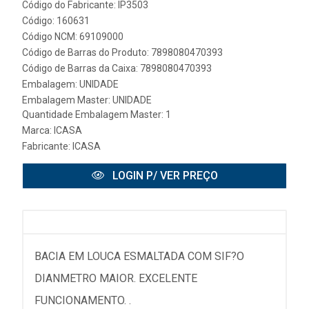
Código do Fabricante: IP3503
Código: 160631
Código NCM: 69109000
Código de Barras do Produto: 7898080470393
Código de Barras da Caixa: 7898080470393
Embalagem: UNIDADE
Embalagem Master: UNIDADE
Quantidade Embalagem Master: 1
Marca:
ICASA
Fabricante:
ICASA
LOGIN P/ VER PREÇO
BACIA EM LOUCA ESMALTADA COM SIF?O
DIANMETRO MAIOR. EXCELENTE
FUNCIONAMENTO. .