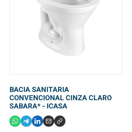
BACIA SANITARIA
CONVENCIONAL CINZA CLARO
SABARA* - ICASA