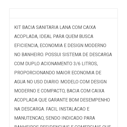
KIT BACIA SANITARIA LANA COM CAIXA
ACOPLADA, IDEAL PARA QUEM BUSCA
EFICIENCIA, ECONOMIA E DESIGN MODERNO
NO BANHEIRO. POSSUI SISTEMA DE DESCARGA
COM DUPLO ACIONAMENTO 3/6 LITROS,
PROPORCIONANDO MAIOR ECONOMIA DE
AGUA NO USO DIARIO. MODELO COM DESIGN
MODERNO E COMPACTO, BACIA COM CAIXA
ACOPLADA QUE GARANTE BOM DESEMPENHO
NA DESCARGA. FACIL INSTALACAO E
MANUTENCAO, SENDO INDICADO PARA