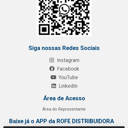
Siga nossas Redes Sociais
Instagram
Facebook
YouTube
LinkedIn
Área de Acesso
Área do Representante
Baixe já o APP da ROFE DISTRIBUIDORA