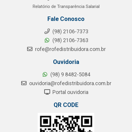
Relatório de Transparência Salarial
Fale Conosco
(98) 2106-7373
(98) 2106-7363
rofe@rofedistribuidora.com.br
Ouvidoria
(98) 9 8482-5084
ouvidoria@rofedistribuidora.com.br
Portal ouvidoria
QR CODE