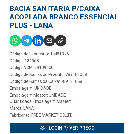
BACIA SANITARIA P/CAIXA
ACOPLADA BRANCO ESSENCIAL
PLUS - LANA
Código do Fabricante: FM8137A
Código: 181068
Código NCM: 69109000
Código de Barras do Produto: 789181068
Código de Barras da Caixa: 789181068
Embalagem: UNIDADE
Embalagem Master: UNIDADE
Quantidade Embalagem Master: 1
Marca:
LANA
Fabricante:
FREE MARKET CO.LTD.
LOGIN P/ VER PREÇO