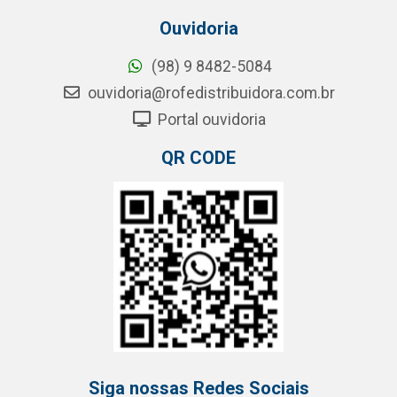
Ouvidoria
(98) 9 8482-5084
ouvidoria@rofedistribuidora.com.br
Portal ouvidoria
QR CODE
Siga nossas Redes Sociais