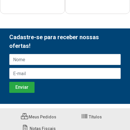
Cadastre-se para receber nossas
ofertas!
Meus Pedidos
Títulos
Notas Fiscais