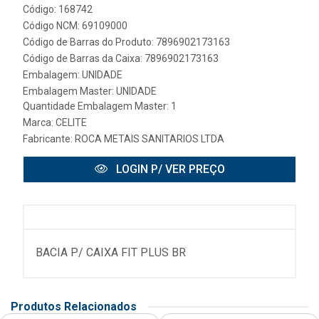
Código: 168742
Código NCM: 69109000
Código de Barras do Produto: 7896902173163
Código de Barras da Caixa: 7896902173163
Embalagem: UNIDADE
Embalagem Master: UNIDADE
Quantidade Embalagem Master: 1
Marca:
CELITE
Fabricante:
ROCA METAIS SANITARIOS LTDA
LOGIN P/ VER PREÇO
BACIA P/ CAIXA FIT PLUS BR
Produtos Relacionados