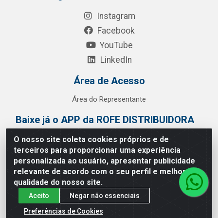
Instagram
Facebook
YouTube
LinkedIn
Área de Acesso
Área do Representante
Baixe já o APP da ROFE DISTRIBUIDORA
O nosso site coleta cookies próprios e de
terceiros para proporcionar uma experiência
personalizada ao usuário, apresentar publicidade
relevante de acordo com o seu perfil e melhorar a
qualidade do nosso site.
Aceito
Negar não essenciais
Preferências de Cookies