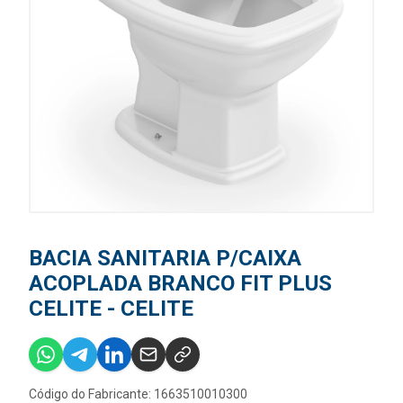
BACIA SANITARIA P/CAIXA
ACOPLADA BRANCO FIT PLUS
CELITE - CELITE
Código do Fabricante: 1663510010300