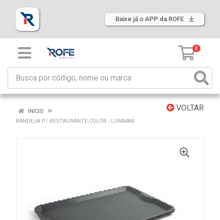
Baixe já o APP da ROFE
0
VOLTAR
INÍCIO
BANDEJA P/ RESTAURANTE COLOR - LUMMAR