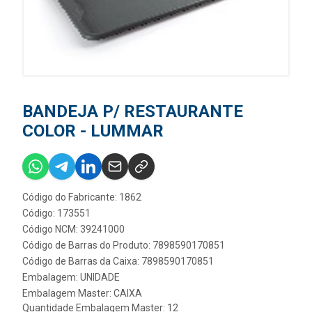
BANDEJA P/ RESTAURANTE
COLOR - LUMMAR
Código do Fabricante: 1862
Código: 173551
Código NCM: 39241000
Código de Barras do Produto: 7898590170851
Código de Barras da Caixa: 7898590170851
Embalagem: UNIDADE
Embalagem Master: CAIXA
Quantidade Embalagem Master: 12