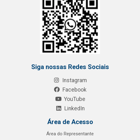
Siga nossas Redes Sociais
Instagram
Facebook
YouTube
LinkedIn
Área de Acesso
Área do Representante