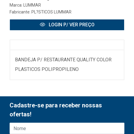
Marca:
LUMMAR
Fabricante:
PL?STICOS LUMMAR
LOGIN P/ VER PREÇO
BANDEJA P/ RESTAURANTE QUALITY COLOR
PLASTICOS POLIPROPILENO
Cadastre-se para receber nossas
ofertas!