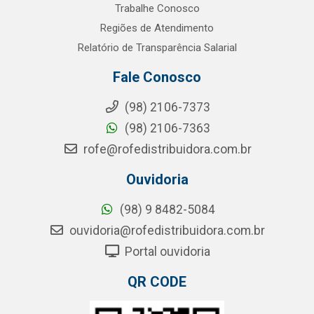
Trabalhe Conosco
Regiões de Atendimento
Relatório de Transparência Salarial
Fale Conosco
(98) 2106-7373
(98) 2106-7363
rofe@rofedistribuidora.com.br
Ouvidoria
(98) 9 8482-5084
ouvidoria@rofedistribuidora.com.br
Portal ouvidoria
QR CODE