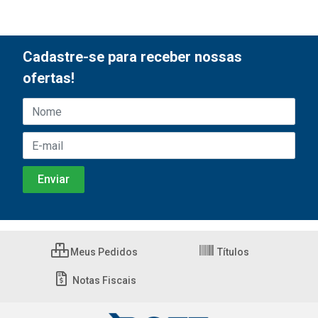
Cadastre-se para receber nossas
ofertas!
Meus Pedidos
Títulos
Notas Fiscais