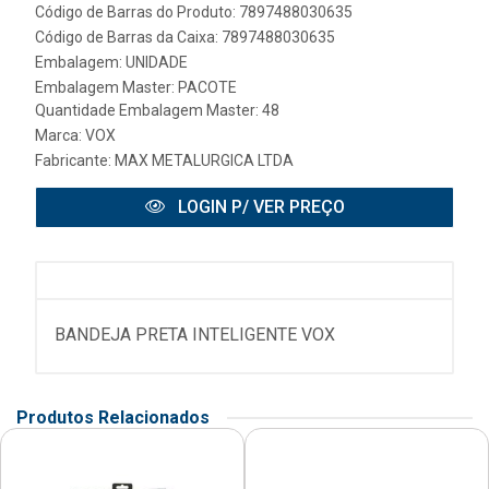
Código de Barras do Produto: 7897488030635
Código de Barras da Caixa: 7897488030635
Embalagem: UNIDADE
Embalagem Master: PACOTE
Quantidade Embalagem Master: 48
Marca:
VOX
Fabricante:
MAX METALURGICA LTDA
LOGIN P/ VER PREÇO
BANDEJA PRETA INTELIGENTE VOX
Produtos Relacionados