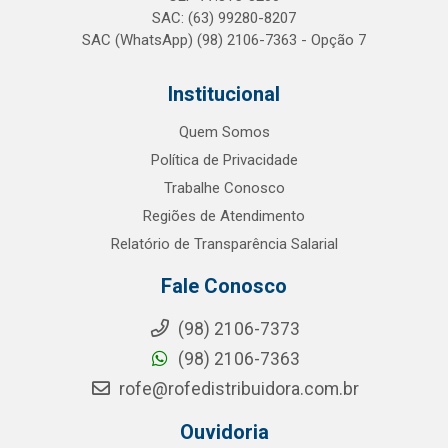
SAC: (63) 99280-8207
SAC (WhatsApp) (98) 2106-7363 - Opção 7
Institucional
Quem Somos
Política de Privacidade
Trabalhe Conosco
Regiões de Atendimento
Relatório de Transparência Salarial
Fale Conosco
(98) 2106-7373
(98) 2106-7363
rofe@rofedistribuidora.com.br
Ouvidoria