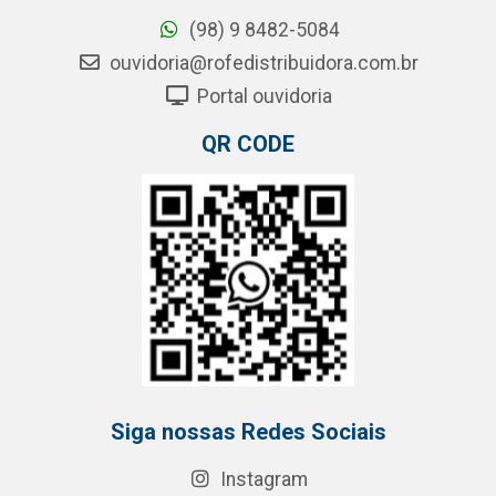
(98) 9 8482-5084
ouvidoria@rofedistribuidora.com.br
Portal ouvidoria
QR CODE
Siga nossas Redes Sociais
Instagram