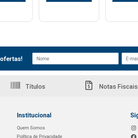
ofertas!
Títulos
Notas Fiscais
Institucional
Si
Quem Somos
Política de Privacidade