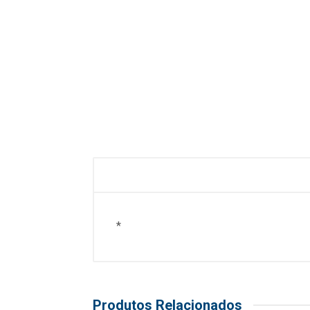
*
Produtos Relacionados