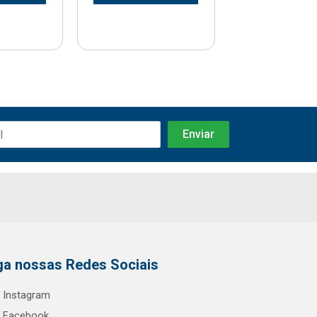
ga nossas Redes Sociais
Instagram
Facebook