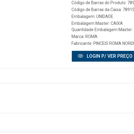
Código de Barras do Produto: 7
Código de Barras da Caixa: 789
Embalagem: UNIDADE
Embalagem Master: CAIXA
Quantidade Embalagem Master:
Marca:
ROMA
Fabricante:
PINCEIS ROMA NORD
LOGIN P/ VER PREÇO