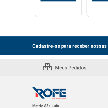
Cadastre-se para receber nossas 
Meus Pedidos
Matriz São Luís