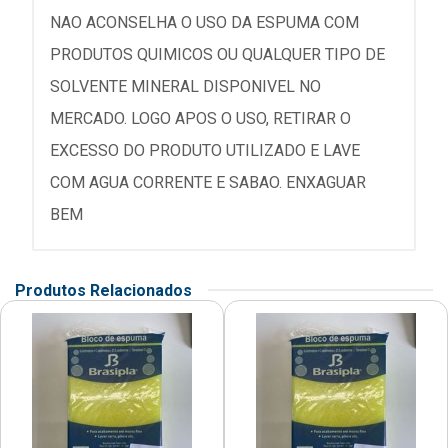
NAO ACONSELHA O USO DA ESPUMA COM
PRODUTOS QUIMICOS OU QUALQUER TIPO DE
SOLVENTE MINERAL DISPONIVEL NO
MERCADO. LOGO APOS O USO, RETIRAR O
EXCESSO DO PRODUTO UTILIZADO E LAVE
COM AGUA CORRENTE E SABAO. ENXAGUAR
BEM
Produtos Relacionados