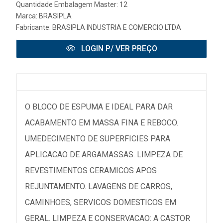
Quantidade Embalagem Master: 12
Marca:
BRASIPLA
Fabricante:
BRASIPLA INDUSTRIA E COMERCIO LTDA
LOGIN P/ VER PREÇO
O BLOCO DE ESPUMA E IDEAL PARA DAR
ACABAMENTO EM MASSA FINA E REBOCO.
UMEDECIMENTO DE SUPERFICIES PARA
APLICACAO DE ARGAMASSAS. LIMPEZA DE
REVESTIMENTOS CERAMICOS APOS
REJUNTAMENTO. LAVAGENS DE CARROS,
CAMINHOES, SERVICOS DOMESTICOS EM
GERAL. LIMPEZA E CONSERVACAO: A CASTOR