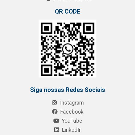
QR CODE
Siga nossas Redes Sociais
Instagram
Facebook
YouTube
LinkedIn