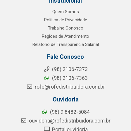
Institucional
Quem Somos
Política de Privacidade
Trabalhe Conosco
Regiões de Atendimento
Relatório de Transparência Salarial
Fale Conosco
(98) 2106-7373
(98) 2106-7363
rofe@rofedistribuidora.com.br
Ouvidoria
(98) 9 8482-5084
ouvidoria@rofedistribuidora.com.br
Portal ouvidoria