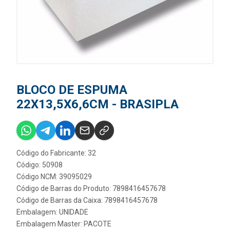
BLOCO DE ESPUMA
22X13,5X6,6CM - BRASIPLA
Código do Fabricante: 32
Código: 50908
Código NCM: 39095029
Código de Barras do Produto: 7898416457678
Código de Barras da Caixa: 7898416457678
Embalagem: UNIDADE
Embalagem Master: PACOTE