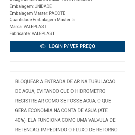
Embalagem: UNIDADE
Embalagem Master: PACOTE
Quantidade Embalagem Master: 5
Marca:
VALEPLAST
Fabricante:
VALEPLAST
LOGIN P/ VER PREÇO
BLOQUEAR A ENTRADA DE AR NA TUBULACAO
DE AGUA, EVITANDO QUE O HIDROMETRO
REGISTRE AR COMO SE FOSSE AGUA, O QUE
GERA ECONOMIA NA CONTA DE AGUA (ATE
40%). ELA FUNCIONA COMO UMA VALVULA DE
RETENCAO, IMPEDINDO O FLUXO DE RETORNO