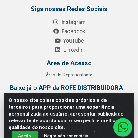
Siga nossas Redes Sociais
Instagram
Facebook
YouTube
LinkedIn
Área de Acesso
Área do Representante
Baixe já o APP da ROFE DISTRIBUIDORA
O nosso site coleta cookies próprios e de
terceiros para proporcionar uma experiência
personalizada ao usuário, apresentar publicidade
relevante de acordo com o seu perfil e melhorar a
qualidade do nosso site.
Aceito
Negar não essenciais