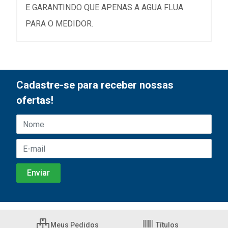
E GARANTINDO QUE APENAS A AGUA FLUA
PARA O MEDIDOR.
Cadastre-se para receber nossas
ofertas!
Meus Pedidos
Títulos