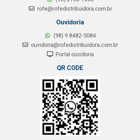
rofe@rofedistribuidora.com.br
Ouvidoria
(98) 9 8482-5084
ouvidoria@rofedistribuidora.com.br
Portal ouvidoria
QR CODE