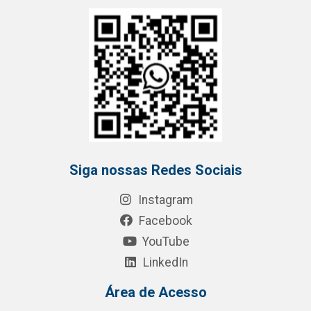
Siga nossas Redes Sociais
Instagram
Facebook
YouTube
LinkedIn
Área de Acesso