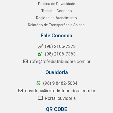
Política de Privacidade
Trabalhe Conosco
Regiões de Atendimento
Relatório de Transparência Salarial
Fale Conosco
(98) 2106-7373
(98) 2106-7363
rofe@rofedistribuidora.com.br
Ouvidoria
(98) 9 8482-5084
ouvidoria@rofedistribuidora.com.br
Portal ouvidoria
QR CODE