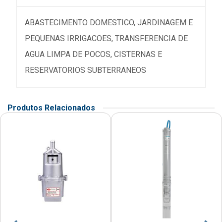
ABASTECIMENTO DOMESTICO, JARDINAGEM E
PEQUENAS IRRIGACOES, TRANSFERENCIA DE
AGUA LIMPA DE POCOS, CISTERNAS E
RESERVATORIOS SUBTERRANEOS
Produtos Relacionados