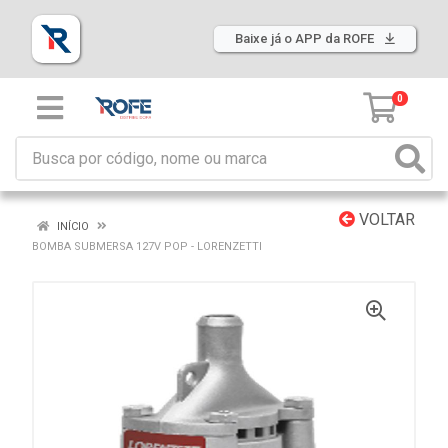
Baixe já o APP da ROFE
0
VOLTAR
INÍCIO
BOMBA SUBMERSA 127V POP - LORENZETTI