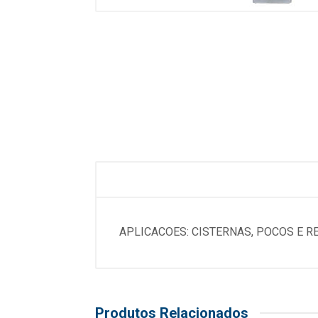
APLICACOES: CISTERNAS, POCOS E RE
Produtos Relacionados