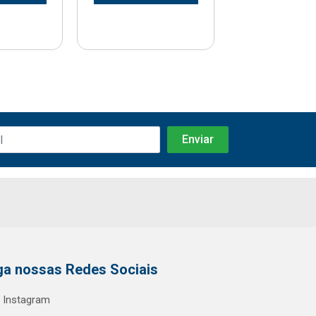
ga nossas Redes Sociais
Instagram