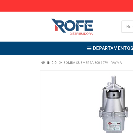
DEPARTAMENTO
INÍCIO
BOMBA SUBMERSA 800 127V - RAYMA