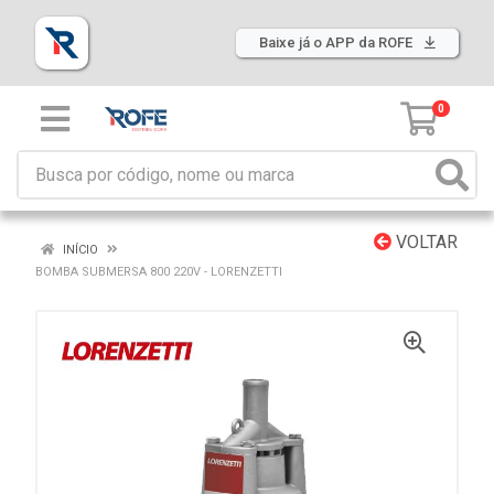
Baixe já o APP da ROFE
0
VOLTAR
INÍCIO
BOMBA SUBMERSA 800 220V - LORENZETTI