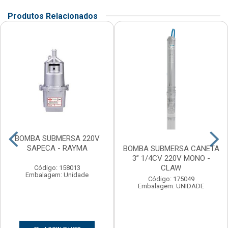
Produtos Relacionados
BOMBA SUBMERSA 220V
SAPECA - RAYMA
BOMBA SUBMERSA CANETA
3” 1/4CV 220V MONO -
CLAW
Código: 158013
Embalagem: Unidade
Código: 175049
Embalagem: UNIDADE