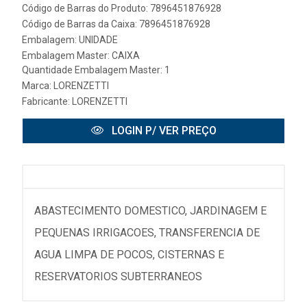
Código de Barras do Produto: 7896451876928
Código de Barras da Caixa: 7896451876928
Embalagem: UNIDADE
Embalagem Master: CAIXA
Quantidade Embalagem Master: 1
Marca:
LORENZETTI
Fabricante:
LORENZETTI
LOGIN P/ VER PREÇO
ABASTECIMENTO DOMESTICO, JARDINAGEM E
PEQUENAS IRRIGACOES, TRANSFERENCIA DE
AGUA LIMPA DE POCOS, CISTERNAS E
RESERVATORIOS SUBTERRANEOS