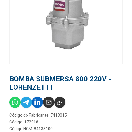
BOMBA SUBMERSA 800 220V -
LORENZETTI
Código do Fabricante: 7413015
Código: 172918
Código NCM: 84138100