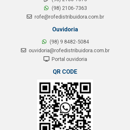
(98) 2106-7363
rofe@rofedistribuidora.com.br
Ouvidoria
(98) 9 8482-5084
ouvidoria@rofedistribuidora.com.br
Portal ouvidoria
QR CODE