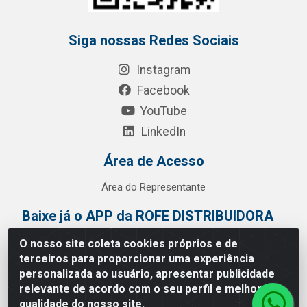
Siga nossas Redes Sociais
Instagram
Facebook
YouTube
LinkedIn
Área de Acesso
Área do Representante
Baixe já o APP da ROFE DISTRIBUIDORA
O nosso site coleta cookies próprios e de
terceiros para proporcionar uma experiência
personalizada ao usuário, apresentar publicidade
relevante de acordo com o seu perfil e melhorar a
qualidade do nosso site.