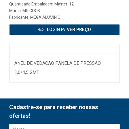
Quantidade Embalagem Master: 12
Marca:
MR COOK
Fabricante:
MEGA ALUMINIO
LOGIN P/ VER PREÇO
ANEL DE VEDACAO PANELA DE PRESSAO
3,0/4,5 GMT
Cadastre-se para receber nossas
ofertas!