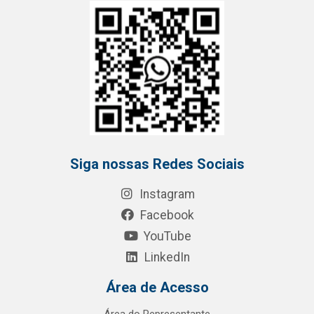
Siga nossas Redes Sociais
Instagram
Facebook
YouTube
LinkedIn
Área de Acesso