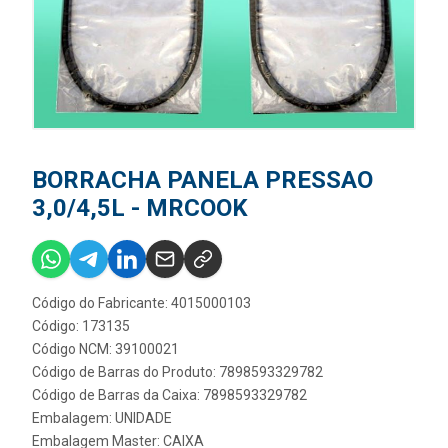
BORRACHA PANELA PRESSAO
3,0/4,5L - MRCOOK
Código do Fabricante: 4015000103
Código: 173135
Código NCM: 39100021
Código de Barras do Produto: 7898593329782
Código de Barras da Caixa: 7898593329782
Embalagem: UNIDADE
Embalagem Master: CAIXA