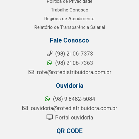
Política de Privacidade
Trabalhe Conosco
Regiões de Atendimento
Relatório de Transparência Salarial
Fale Conosco
(98) 2106-7373
(98) 2106-7363
rofe@rofedistribuidora.com.br
Ouvidoria
(98) 9 8482-5084
ouvidoria@rofedistribuidora.com.br
Portal ouvidoria
QR CODE