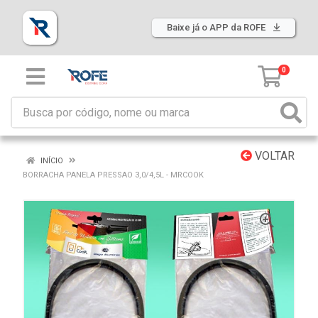
Baixe já o APP da ROFE
0
VOLTAR
INÍCIO
BORRACHA PANELA PRESSAO 3,0/4,5L - MRCOOK