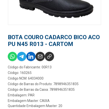
BOTA COURO CADARCO BICO ACO
PU N45 R013 - CARTOM
Código do Fabricante: 00R13
Código: 160265
Código NCM: 64034000
Código de Barras do Produto: 7898946351835
Código de Barras da Caixa: 7898946351835
Embalagem: PAR
Embalagem Master: CAIXA
Quantidade Embalagem Master: 20