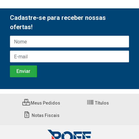
Cadastre-se para receber nossas
ofertas!
Meus Pedidos
Títulos
Notas Fiscais