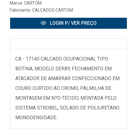
Marca:
CARTOM
Fabricante:
CALCADOS CARTOM
LOGIN P/ VER PREÇO
CA - 17140 CALCADO OCUPACIONAL TIPO
BOTINA, MODELO DERBY, FECHAMENTO EM
ATACADOR DE AMARRAR CONFECCIONADO EM
COURO CURTIDO AO CROMO, PALMILHA DE
MONTAGEM EM N?O TECIDO, MONTADA PELO
SISTEMA STROBEL, SOLADO DE POLIURETANO
MONODENSIDADE.