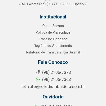
SAC (WhatsApp) (98) 2106-7363 - Opção 7
Institucional
Quem Somos
Política de Privacidade
Trabalhe Conosco
Regiões de Atendimento
Relatório de Transparência Salarial
Fale Conosco
(98) 2106-7373
(98) 2106-7363
rofe@rofedistribuidora.com.br
Ouvidoria