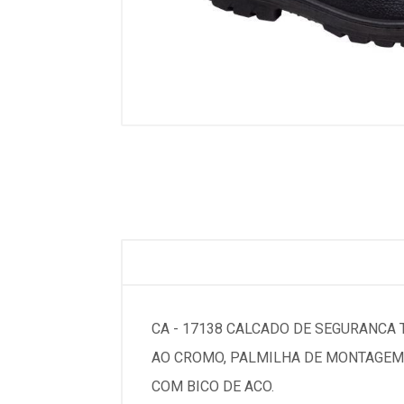
CA - 17138 CALCADO DE SEGURANCA
AO CROMO, PALMILHA DE MONTAGEM
COM BICO DE ACO.