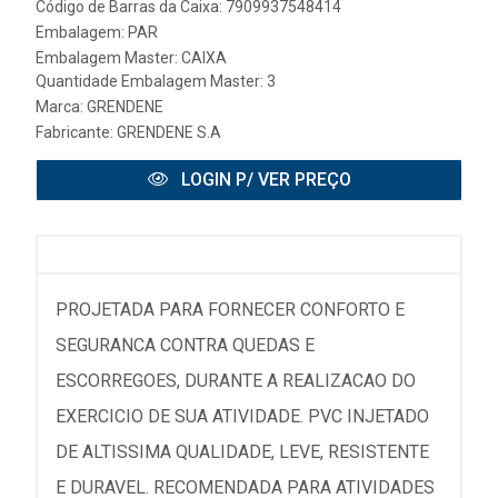
Código de Barras da Caixa: 7909937548414
Embalagem: PAR
Embalagem Master: CAIXA
Quantidade Embalagem Master: 3
Marca:
GRENDENE
Fabricante:
GRENDENE S.A
LOGIN P/ VER PREÇO
PROJETADA PARA FORNECER CONFORTO E
SEGURANCA CONTRA QUEDAS E
ESCORREGOES, DURANTE A REALIZACAO DO
EXERCICIO DE SUA ATIVIDADE. PVC INJETADO
DE ALTISSIMA QUALIDADE, LEVE, RESISTENTE
E DURAVEL. RECOMENDADA PARA ATIVIDADES