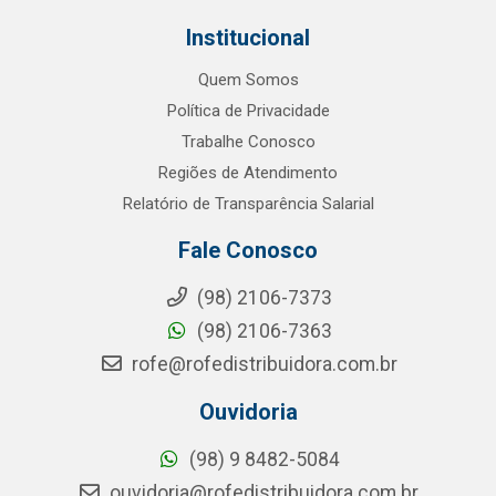
Institucional
Quem Somos
Política de Privacidade
Trabalhe Conosco
Regiões de Atendimento
Relatório de Transparência Salarial
Fale Conosco
(98) 2106-7373
(98) 2106-7363
rofe@rofedistribuidora.com.br
Ouvidoria
(98) 9 8482-5084
ouvidoria@rofedistribuidora.com.br