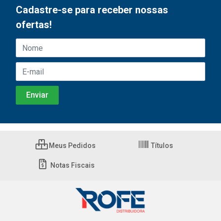
Cadastre-se para receber nossas
ofertas!
Meus Pedidos
Títulos
Notas Fiscais