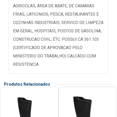
AGRICOLAS, AREA DE ABATE, DE CAMARAS
FRIAS, LATICINIOS, PESCA, RESTAURANTES E
COZINHAS INDUSTRIAIS, SERVICO DE LIMPEZA
EM GERAL, HOSPITAIS, POSTOS DE GASOLINA,
CONSTRUCAO CIVIL, ETC. POSSUI CA 361.103
(CERTIFICADO DE APROVACAO PELO
MINISTERIO DO TRABALHO) CALCADO COM
RESISTENCIA.
Produtos Relacionados