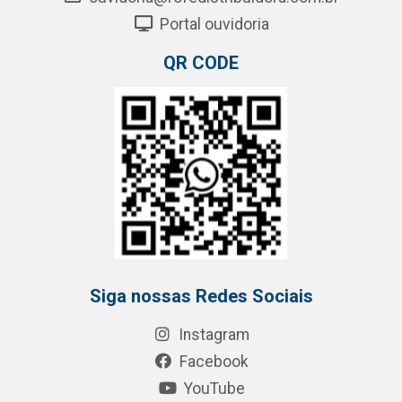
Portal ouvidoria
QR CODE
Siga nossas Redes Sociais
Instagram
Facebook
YouTube