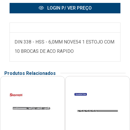
LOGIN P/ VER PREÇO
DIN 338 - HSS - 6,0MM NOVE54 1 ESTOJO COM
10 BROCAS DE ACO RAPIDO
Produtos Relacionados