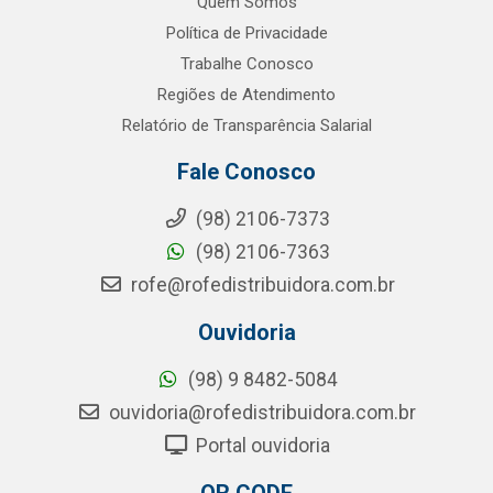
Quem Somos
Política de Privacidade
Trabalhe Conosco
Regiões de Atendimento
Relatório de Transparência Salarial
Fale Conosco
(98) 2106-7373
(98) 2106-7363
rofe@rofedistribuidora.com.br
Ouvidoria
(98) 9 8482-5084
ouvidoria@rofedistribuidora.com.br
Portal ouvidoria