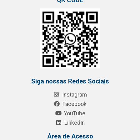
QR CODE
Siga nossas Redes Sociais
Instagram
Facebook
YouTube
LinkedIn
Área de Acesso