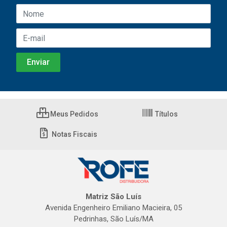
Meus Pedidos
Títulos
Notas Fiscais
Matriz São Luís
Avenida Engenheiro Emiliano Macieira, 05
Pedrinhas, São Luís/MA