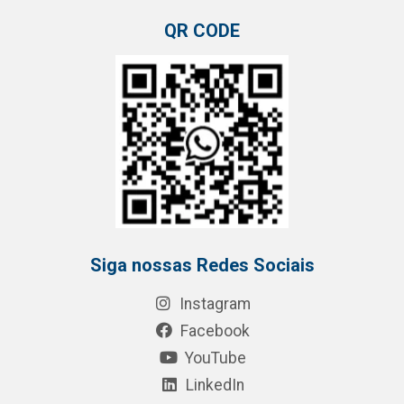
QR CODE
Siga nossas Redes Sociais
Instagram
Facebook
YouTube
LinkedIn