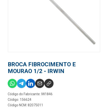
BROCA FIBROCIMENTO E
MOURAO 1/2 - IRWIN
Código do Fabricante: IW1846
Código: 156624
Código NCM: 82075011