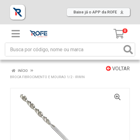
Baixe já o APP da ROFE
0
VOLTAR
INÍCIO
BROCA FIBROCIMENTO E MOURAO 1/2 - IRWIN