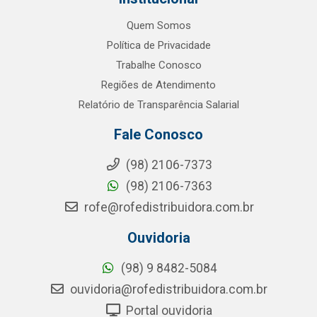
Quem Somos
Política de Privacidade
Trabalhe Conosco
Regiões de Atendimento
Relatório de Transparência Salarial
Fale Conosco
(98) 2106-7373
(98) 2106-7363
rofe@rofedistribuidora.com.br
Ouvidoria
(98) 9 8482-5084
ouvidoria@rofedistribuidora.com.br
Portal ouvidoria