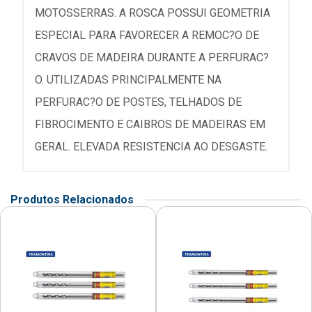
MOTOSSERRAS. A ROSCA POSSUI GEOMETRIA
ESPECIAL PARA FAVORECER A REMOC?O DE
CRAVOS DE MADEIRA DURANTE A PERFURAC?
O. UTILIZADAS PRINCIPALMENTE NA
PERFURAC?O DE POSTES, TELHADOS DE
FIBROCIMENTO E CAIBROS DE MADEIRAS EM
GERAL. ELEVADA RESISTENCIA AO DESGASTE.
Produtos Relacionados