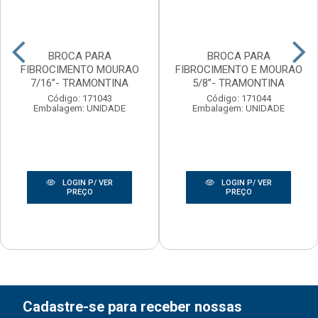
BROCA PARA
BROCA PARA
FIBROCIMENTO MOURAO
FIBROCIMENTO E MOURAO
7/16”- TRAMONTINA
5/8”- TRAMONTINA
Código: 171043
Código: 171044
Embalagem: UNIDADE
Embalagem: UNIDADE
LOGIN P/ VER
LOGIN P/ VER
PREÇO
PREÇO
Cadastre-se para receber nossas