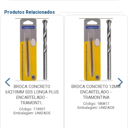
Produtos Relacionados
BROCA CONCRETO
BROCA CONCRETO 12MM
6X210MM SDS LONGA PLUS
ENCARTELADO -
ENCARTELADO -
TRAMONTINA
TRAMONTI...
Código: 180817
Embalagem: UNIDADE
Código: 174957
Embalagem: UNIDADE