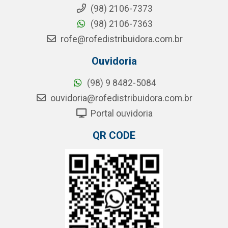
(98) 2106-7373
(98) 2106-7363
rofe@rofedistribuidora.com.br
Ouvidoria
(98) 9 8482-5084
ouvidoria@rofedistribuidora.com.br
Portal ouvidoria
QR CODE