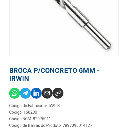
BROCA P/CONCRETO 6MM -
IRWIN
Código do Fabricante: IW904
Código: 150230
Código NCM: 82075011
Código de Barras do Produto: 7897095014127