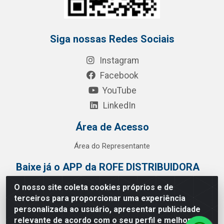
Siga nossas Redes Sociais
Instagram
Facebook
YouTube
LinkedIn
Área de Acesso
Área do Representante
Baixe já o APP da ROFE DISTRIBUIDORA
O nosso site coleta cookies próprios e de
terceiros para proporcionar uma experiência
personalizada ao usuário, apresentar publicidade
relevante de acordo com o seu perfil e melhorar a