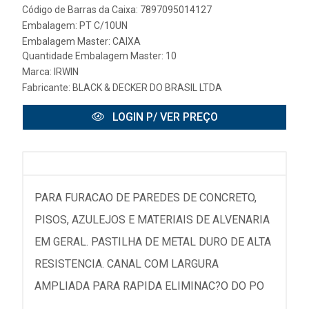
Código de Barras da Caixa: 7897095014127
Embalagem: PT C/10UN
Embalagem Master: CAIXA
Quantidade Embalagem Master: 10
Marca:
IRWIN
Fabricante:
BLACK & DECKER DO BRASIL LTDA
LOGIN P/ VER PREÇO
PARA FURACAO DE PAREDES DE CONCRETO,
PISOS, AZULEJOS E MATERIAIS DE ALVENARIA
EM GERAL. PASTILHA DE METAL DURO DE ALTA
RESISTENCIA. CANAL COM LARGURA
AMPLIADA PARA RAPIDA ELIMINAC?O DO PO