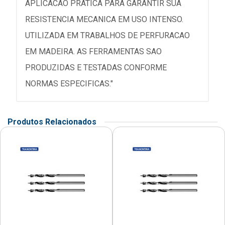
APLICACAO PRATICA PARA GARANTIR SUA
RESISTENCIA MECANICA EM USO INTENSO.
UTILIZADA EM TRABALHOS DE PERFURACAO
EM MADEIRA. AS FERRAMENTAS SAO
PRODUZIDAS E TESTADAS CONFORME
NORMAS ESPECIFICAS."
Produtos Relacionados