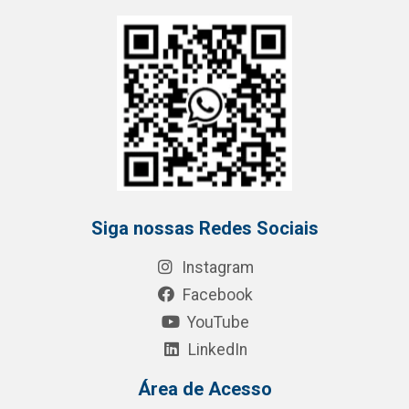
Siga nossas Redes Sociais
Instagram
Facebook
YouTube
LinkedIn
Área de Acesso