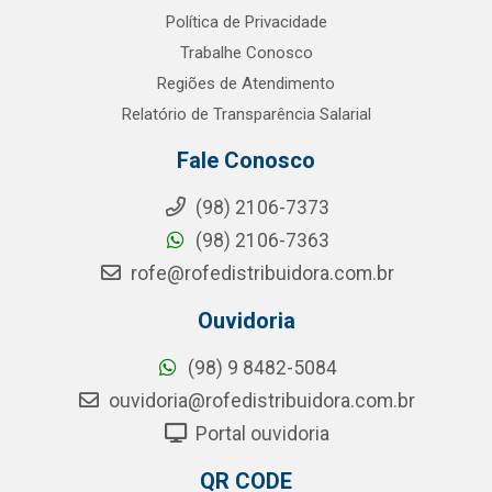
Política de Privacidade
Trabalhe Conosco
Regiões de Atendimento
Relatório de Transparência Salarial
Fale Conosco
(98) 2106-7373
(98) 2106-7363
rofe@rofedistribuidora.com.br
Ouvidoria
(98) 9 8482-5084
ouvidoria@rofedistribuidora.com.br
Portal ouvidoria
QR CODE