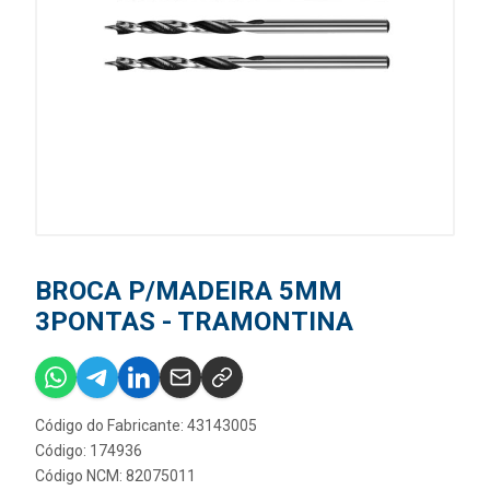
BROCA P/MADEIRA 5MM
3PONTAS - TRAMONTINA
Código do Fabricante: 43143005
Código: 174936
Código NCM: 82075011