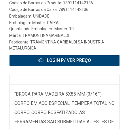
Código de Barras do Produto: 7891114142136
Código de Barras da Caixa: 7891114142136
Embalagem: UNIDADE
Embalagem Master: CAIXA
Quantidade Embalagem Master: 10
Marca:
TRAMONTINA GARIBALDI
Fabricante:
TRAMONTINA GARIBALDI SA INDUSTRIA
METALURGICA
LOGIN P/ VER PREÇO
"BROCA PARA MADEIRA 5X85 MM (3/16"")
CORPO EM ACO ESPECIAL. TEMPERA TOTAL NO
CORPO. CORPO FOSFATIZADO. AS
FERRAMENTAS SAO SUBMETIDAS A TESTES DE