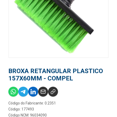
BROXA RETANGULAR PLASTICO
157X60MM - COMPEL
Código do Fabricante: 0.2351
Código: 177493
Código NCM: 96034090