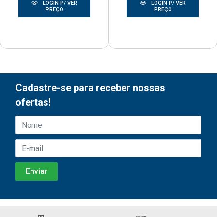
LOGIN P/ VER
LOGIN P/ VER
PREÇO
PREÇO
Cadastre-se para receber nossas
ofertas!