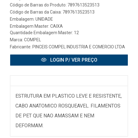
Código de Barras do Produto: 7897613523513
Código de Barras da Caixa: 7897613523513
Embalagem: UNIDADE
Embalagem Master: CAIXA
Quantidade Embalagem Master: 12
Marca:
COMPEL
Fabricante:
PINCEIS COMPEL INDUSTRIA E COMERCIO LTDA
LOGIN P/ VER PREÇO
ESTRUTURA EM PLASTICO LEVE E RESISTENTE,
CABO ANATOMICO ROSQUEAVEL. FILAMENTOS
DE PET QUE NAO AMASSAM E NEM
DEFORMAM.