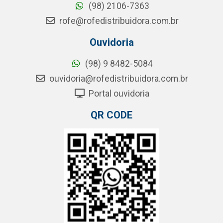
(98) 2106-7363
rofe@rofedistribuidora.com.br
Ouvidoria
(98) 9 8482-5084
ouvidoria@rofedistribuidora.com.br
Portal ouvidoria
QR CODE