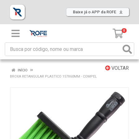
Baixe já o APP da ROFE
0
VOLTAR
INÍCIO
BROXA RETANGULAR PLASTICO 157X60MM - COMPEL