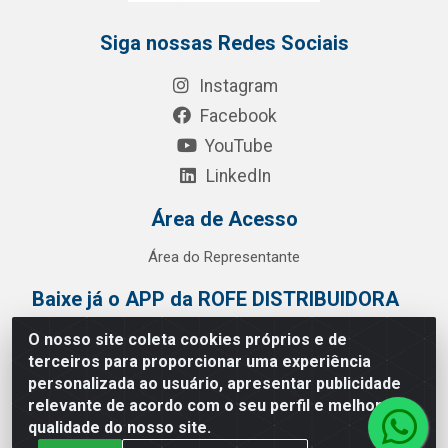
Siga nossas Redes Sociais
Instagram
Facebook
YouTube
LinkedIn
Área de Acesso
Área do Representante
Baixe já o APP da ROFE DISTRIBUIDORA
O nosso site coleta cookies próprios e de
terceiros para proporcionar uma experiência
personalizada ao usuário, apresentar publicidade
relevante de acordo com o seu perfil e melhorar a
qualidade do nosso site.