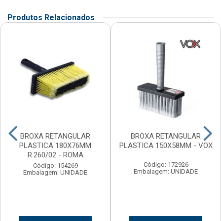
Produtos Relacionados
BROXA RETANGULAR
BROXA RETANGULAR
PLASTICA 180X76MM
PLASTICA 150X58MM - VOX
R.260/02 - ROMA
Código: 172926
Código: 154269
Embalagem: UNIDADE
Embalagem: UNIDADE