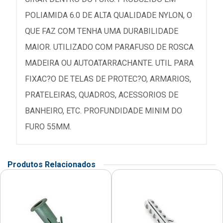
POLIAMIDA 6.0 DE ALTA QUALIDADE NYLON, O
QUE FAZ COM TENHA UMA DURABILIDADE
MAIOR. UTILIZADO COM PARAFUSO DE ROSCA
MADEIRA OU AUTOATARRACHANTE. UTIL PARA
FIXAC?O DE TELAS DE PROTEC?O, ARMARIOS,
PRATELEIRAS, QUADROS, ACESSORIOS DE
BANHEIRO, ETC. PROFUNDIDADE MINIM DO
FURO 55MM.
Produtos Relacionados