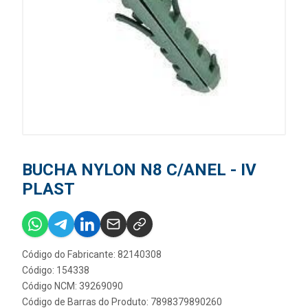
BUCHA NYLON N8 C/ANEL - IV
PLAST
Código do Fabricante: 82140308
Código: 154338
Código NCM: 39269090
Código de Barras do Produto: 7898379890260