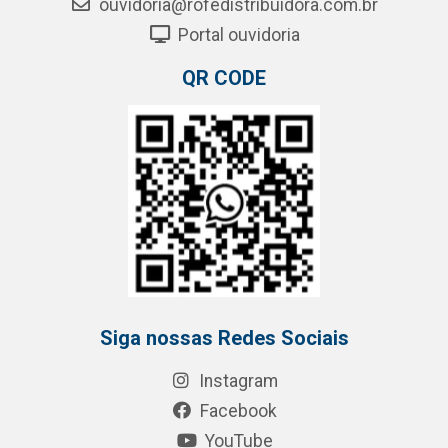
ouvidoria@rofedistribuidora.com.br
Portal ouvidoria
QR CODE
Siga nossas Redes Sociais
Instagram
Facebook
YouTube