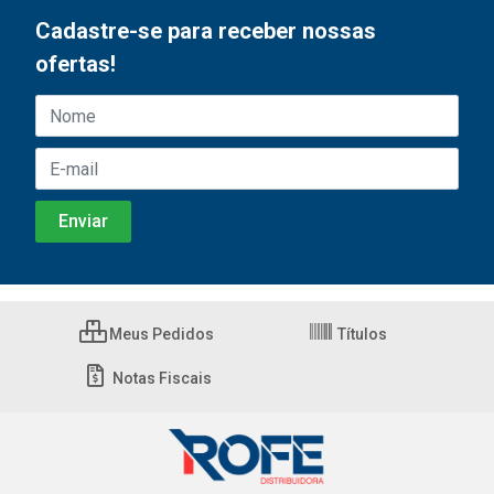
Cadastre-se para receber nossas
ofertas!
Meus Pedidos
Títulos
Notas Fiscais