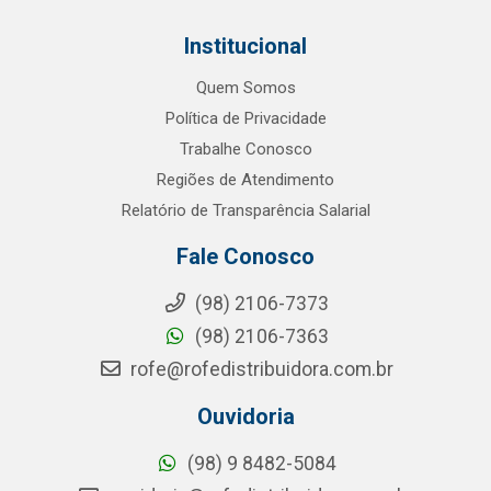
Institucional
Quem Somos
Política de Privacidade
Trabalhe Conosco
Regiões de Atendimento
Relatório de Transparência Salarial
Fale Conosco
(98) 2106-7373
(98) 2106-7363
rofe@rofedistribuidora.com.br
Ouvidoria
(98) 9 8482-5084