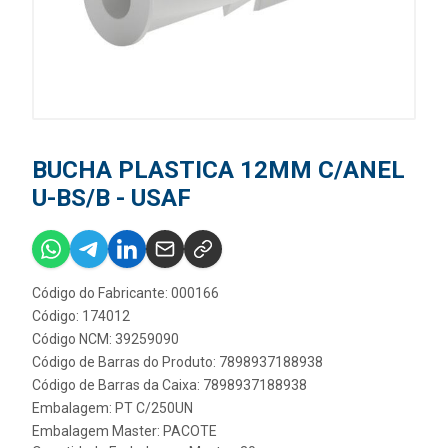
BUCHA PLASTICA 12MM C/ANEL
U-BS/B - USAF
Código do Fabricante: 000166
Código: 174012
Código NCM: 39259090
Código de Barras do Produto: 7898937188938
Código de Barras da Caixa: 7898937188938
Embalagem: PT C/250UN
Embalagem Master: PACOTE