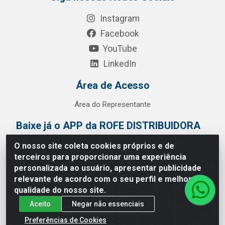
Instagram
Facebook
YouTube
LinkedIn
Área de Acesso
Área do Representante
Baixe já o APP da ROFE DISTRIBUIDORA
O nosso site coleta cookies próprios e de
terceiros para proporcionar uma experiência
personalizada ao usuário, apresentar publicidade
relevante de acordo com o seu perfil e melhorar a
qualidade do nosso site.
Aceito
Negar não essenciais
Preferências de Cookies