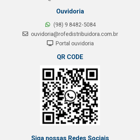
Ouvidoria
(98) 9 8482-5084
ouvidoria@rofedistribuidora.com.br
Portal ouvidoria
QR CODE
Siga nossas Redes Sociais