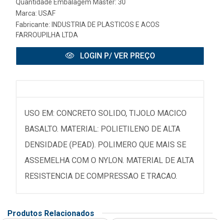
Quantidade Embalagem Master: 30
Marca:
USAF
Fabricante:
INDUSTRIA DE PLASTICOS E ACOS
FARROUPILHA LTDA
LOGIN P/ VER PREÇO
USO EM: CONCRETO SOLIDO, TIJOLO MACICO
BASALTO. MATERIAL: POLIETILENO DE ALTA
DENSIDADE (PEAD). POLIMERO QUE MAIS SE
ASSEMELHA COM O NYLON. MATERIAL DE ALTA
RESISTENCIA DE COMPRESSAO E TRACAO.
Produtos Relacionados