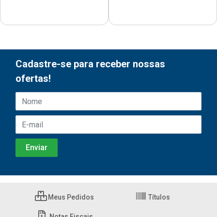
Cadastre-se para receber nossas
ofertas!
Meus Pedidos
Títulos
Notas Fiscais