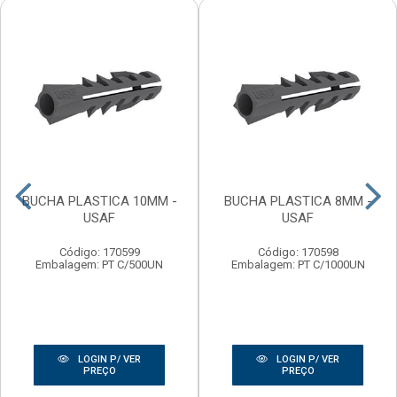
BUCHA PLASTICA 10MM -
BUCHA PLASTICA 8MM -
USAF
USAF
Código: 170599
Código: 170598
Embalagem: PT C/500UN
Embalagem: PT C/1000UN
LOGIN P/ VER
LOGIN P/ VER
PREÇO
PREÇO