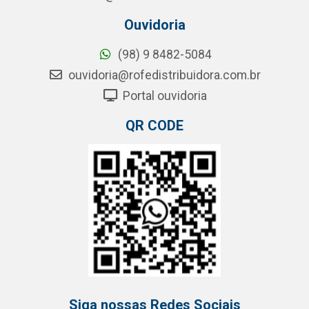
Ouvidoria
(98) 9 8482-5084
ouvidoria@rofedistribuidora.com.br
Portal ouvidoria
QR CODE
Siga nossas Redes Sociais