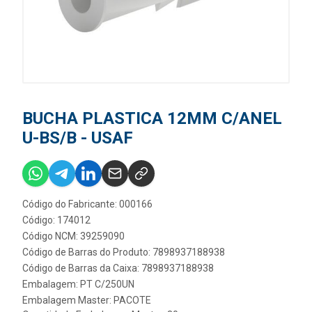
BUCHA PLASTICA 12MM C/ANEL
U-BS/B - USAF
Código do Fabricante: 000166
Código: 174012
Código NCM: 39259090
Código de Barras do Produto: 7898937188938
Código de Barras da Caixa: 7898937188938
Embalagem: PT C/250UN
Embalagem Master: PACOTE