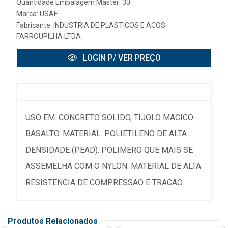
Quantidade Embalagem Master: 30
Marca:
USAF
Fabricante:
INDUSTRIA DE PLASTICOS E ACOS
FARROUPILHA LTDA
LOGIN P/ VER PREÇO
USO EM: CONCRETO SOLIDO, TIJOLO MACICO
BASALTO. MATERIAL: POLIETILENO DE ALTA
DENSIDADE (PEAD). POLIMERO QUE MAIS SE
ASSEMELHA COM O NYLON. MATERIAL DE ALTA
RESISTENCIA DE COMPRESSAO E TRACAO.
Produtos Relacionados