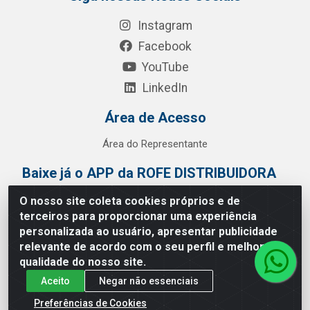
Instagram
Facebook
YouTube
LinkedIn
Área de Acesso
Área do Representante
Baixe já o APP da ROFE DISTRIBUIDORA
O nosso site coleta cookies próprios e de
terceiros para proporcionar uma experiência
personalizada ao usuário, apresentar publicidade
relevante de acordo com o seu perfil e melhorar a
qualidade do nosso site.
Aceito
Negar não essenciais
Preferências de Cookies