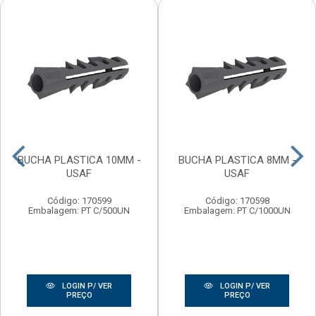
BUCHA PLASTICA 10MM -
BUCHA PLASTICA 8MM -
USAF
USAF
Código: 170599
Código: 170598
Embalagem: PT C/500UN
Embalagem: PT C/1000UN
LOGIN P/ VER
LOGIN P/ VER
PREÇO
PREÇO