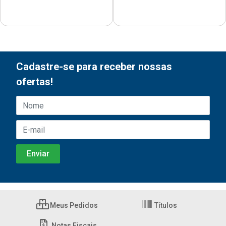
Cadastre-se para receber nossas
ofertas!
Meus Pedidos
Títulos
Notas Fiscais