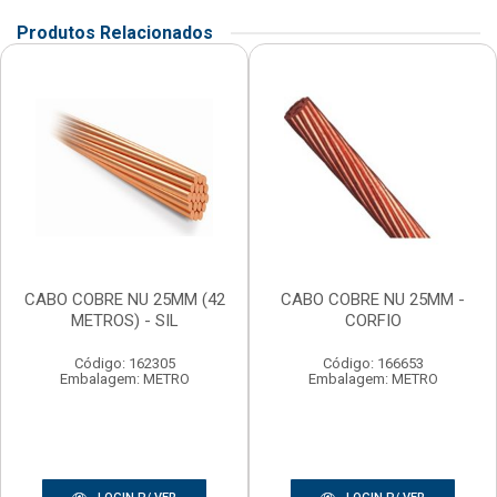
Produtos Relacionados
CABO COBRE NU 25MM (42
CABO COBRE NU 25MM -
METROS) - SIL
CORFIO
Código: 162305
Código: 166653
Embalagem: METRO
Embalagem: METRO