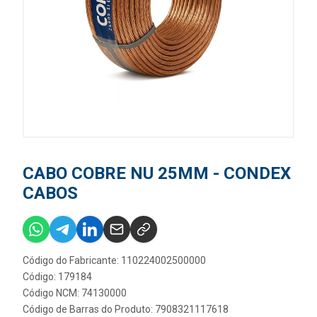
CABO COBRE NU 25MM - CONDEX
CABOS
Código do Fabricante: 110224002500000
Código: 179184
Código NCM: 74130000
Código de Barras do Produto: 7908321117618