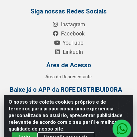
Siga nossas Redes Sociais
Instagram
Facebook
YouTube
LinkedIn
Área de Acesso
Área do Representante
Baixe já o APP da ROFE DISTRIBUIDORA
O nosso site coleta cookies próprios e de
terceiros para proporcionar uma experiência
personalizada ao usuário, apresentar publicidade
relevante de acordo com o seu perfil e melhorar a
qualidade do nosso site.