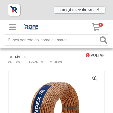
Baixe já o APP da ROFE
0
VOLTAR
INÍCIO
CABO COBRE NU 25MM - CONDEX CABOS