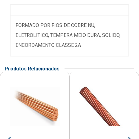
FORMADO POR FIOS DE COBRE NU,
ELETROLITICO, TEMPERA MEIO DURA, SOLIDO,
ENCORDAMENTO CLASSE 2A
Produtos Relacionados