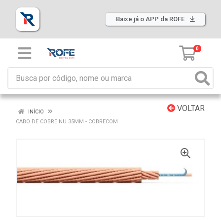
Baixe já o APP da ROFE
0
VOLTAR
INÍCIO
CABO DE COBRE NU 35MM - COBRECOM