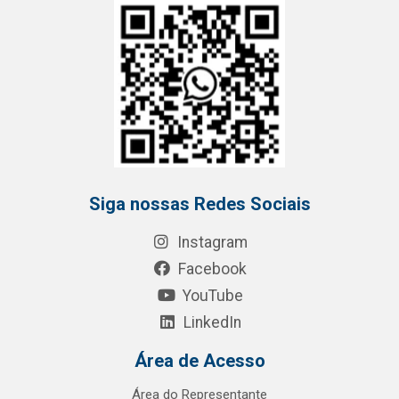
Siga nossas Redes Sociais
Instagram
Facebook
YouTube
LinkedIn
Área de Acesso
Área do Representante