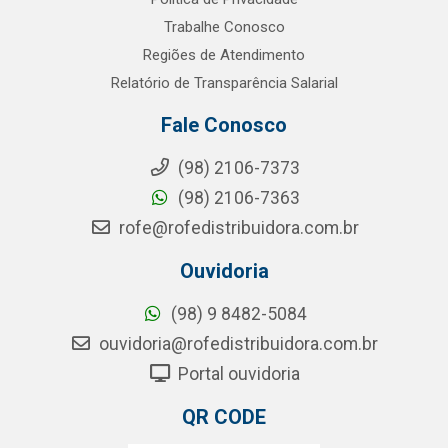
Trabalhe Conosco
Regiões de Atendimento
Relatório de Transparência Salarial
Fale Conosco
(98) 2106-7373
(98) 2106-7363
rofe@rofedistribuidora.com.br
Ouvidoria
(98) 9 8482-5084
ouvidoria@rofedistribuidora.com.br
Portal ouvidoria
QR CODE