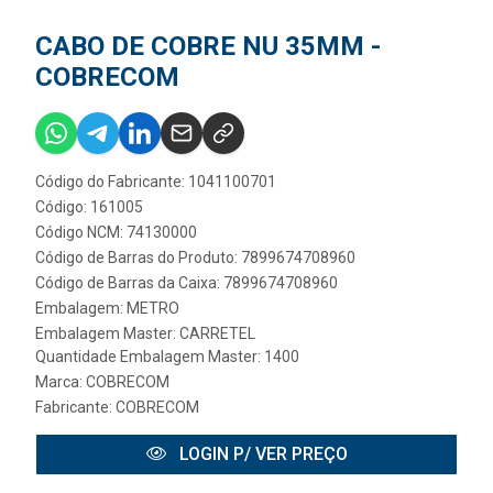
CABO DE COBRE NU 35MM -
COBRECOM
Código do Fabricante: 1041100701
Código: 161005
Código NCM: 74130000
Código de Barras do Produto: 7899674708960
Código de Barras da Caixa: 7899674708960
Embalagem: METRO
Embalagem Master: CARRETEL
Quantidade Embalagem Master: 1400
Marca:
COBRECOM
Fabricante:
COBRECOM
LOGIN P/ VER PREÇO