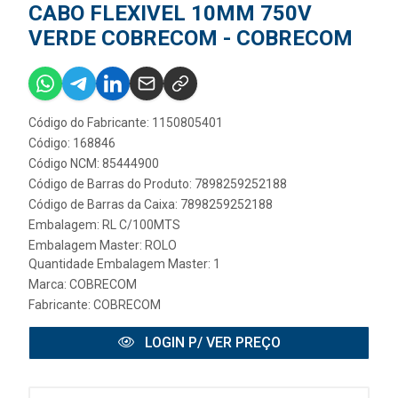
CABO FLEXIVEL 10MM 750V
VERDE COBRECOM - COBRECOM
Código do Fabricante: 1150805401
Código: 168846
Código NCM: 85444900
Código de Barras do Produto: 7898259252188
Código de Barras da Caixa: 7898259252188
Embalagem: RL C/100MTS
Embalagem Master: ROLO
Quantidade Embalagem Master: 1
Marca:
COBRECOM
Fabricante:
COBRECOM
LOGIN P/ VER PREÇO