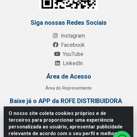
Siga nossas Redes Sociais
Instagram
Facebook
YouTube
LinkedIn
Área de Acesso
Área do Representante
Baixe já o APP da ROFE DISTRIBUIDORA
O nosso site coleta cookies próprios e de
terceiros para proporcionar uma experiência
personalizada ao usuário, apresentar publicidade
relevante de acordo com o seu perfil e melhorar a