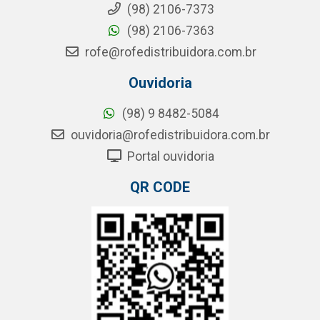
(98) 2106-7373
(98) 2106-7363
rofe@rofedistribuidora.com.br
Ouvidoria
(98) 9 8482-5084
ouvidoria@rofedistribuidora.com.br
Portal ouvidoria
QR CODE