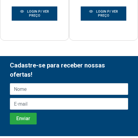
LOGIN P/ VER
LOGIN P/ VER
PREÇO
PREÇO
Cadastre-se para receber nossas
ofertas!