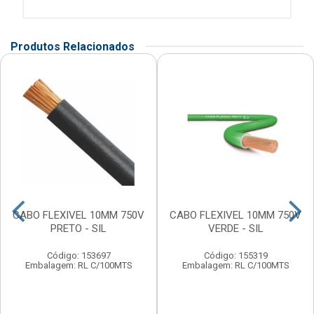
Produtos Relacionados
CABO FLEXIVEL 10MM 750V
CABO FLEXIVEL 10MM 750V
PRETO - SIL
VERDE - SIL
Código: 153697
Código: 155319
Embalagem: RL C/100MTS
Embalagem: RL C/100MTS