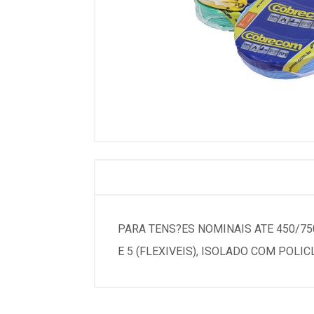
PARA TENS?ES NOMINAIS ATE 450/75
E 5 (FLEXIVEIS), ISOLADO COM POLIC