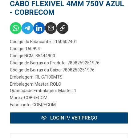
CABO FLEXIVEL 4MM 750V AZUL
- COBRECOM
Código do Fabricante: 1150602401
Código: 160994
Código NCM: 85444900
Código de Barras do Produto: 7898259251976
Código de Barras da Caixa: 7898259251976
Embalagem: RL C/100MTS
Embalagem Master: ROLO
Quantidade Embalagem Master: 1
Marca:
COBRECOM
Fabricante:
COBRECOM
LOGIN P/ VER PREÇO