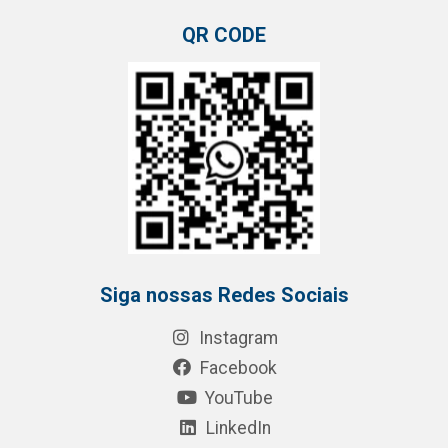
QR CODE
Siga nossas Redes Sociais
Instagram
Facebook
YouTube
LinkedIn