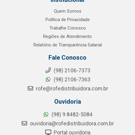
Quem Somos
Política de Privacidade
Trabalhe Conosco
Regiões de Atendimento
Relatório de Transparência Salarial
Fale Conosco
(98) 2106-7373
(98) 2106-7363
rofe@rofedistribuidora.com.br
Ouvidoria
(98) 9 8482-5084
ouvidoria@rofedistribuidora.com.br
Portal ouvidoria