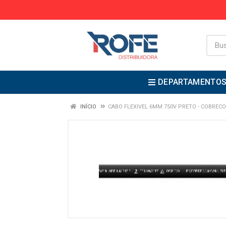
DEPARTAMENTO
INÍCIO
CABO FLEXIVEL 6MM 750V PRETO - COBREC