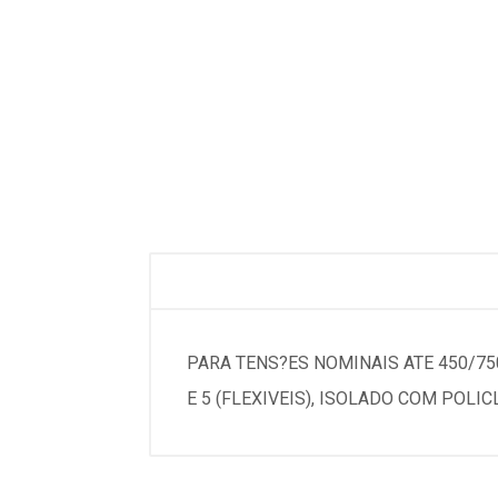
PARA TENS?ES NOMINAIS ATE 450/75
E 5 (FLEXIVEIS), ISOLADO COM POLIC