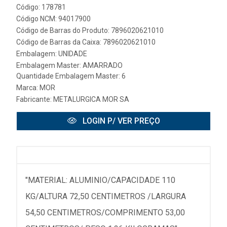
Código: 178781
Código NCM: 94017900
Código de Barras do Produto: 7896020621010
Código de Barras da Caixa: 7896020621010
Embalagem: UNIDADE
Embalagem Master: AMARRADO
Quantidade Embalagem Master: 6
Marca:
MOR
Fabricante:
METALURGICA MOR SA
LOGIN P/ VER PREÇO
"MATERIAL: ALUMINIO/CAPACIDADE 110
KG/ALTURA 72,50 CENTIMETROS /LARGURA
54,50 CENTIMETROS/COMPRIMENTO 53,00