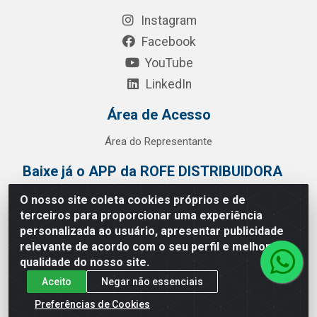
Instagram
Facebook
YouTube
LinkedIn
Área de Acesso
Área do Representante
Baixe já o APP da ROFE DISTRIBUIDORA
O nosso site coleta cookies próprios e de
terceiros para proporcionar uma experiência
personalizada ao usuário, apresentar publicidade
relevante de acordo com o seu perfil e melhorar a
qualidade do nosso site.
Aceito
Negar não essenciais
Preferências de Cookies