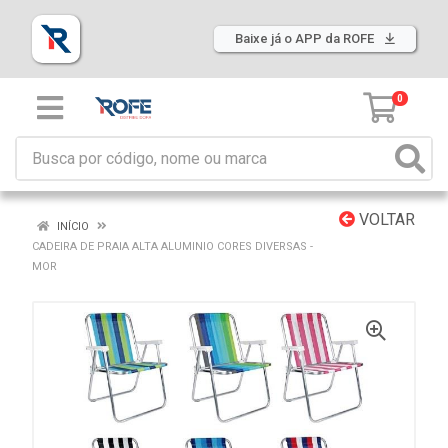
Baixe já o APP da ROFE
0
VOLTAR
INÍCIO
CADEIRA DE PRAIA ALTA ALUMINIO CORES DIVERSAS -
MOR