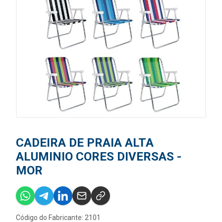
CADEIRA DE PRAIA ALTA
ALUMINIO CORES DIVERSAS -
MOR
Código do Fabricante: 2101