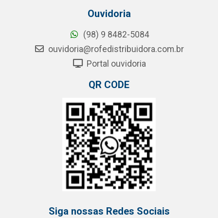
Ouvidoria
(98) 9 8482-5084
ouvidoria@rofedistribuidora.com.br
Portal ouvidoria
QR CODE
Siga nossas Redes Sociais