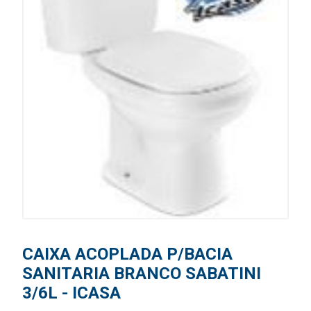
CAIXA ACOPLADA P/BACIA
SANITARIA BRANCO SABATINI
3/6L - ICASA