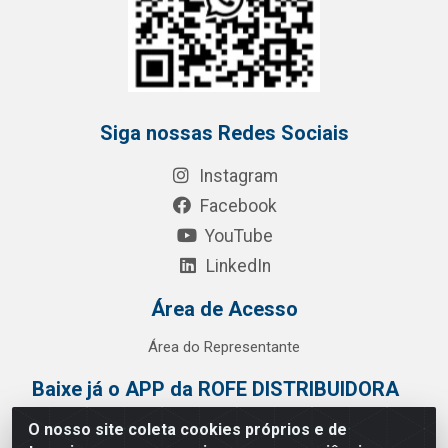
Siga nossas Redes Sociais
Instagram
Facebook
YouTube
LinkedIn
Área de Acesso
Área do Representante
Baixe já o APP da ROFE DISTRIBUIDORA
O nosso site coleta cookies próprios e de