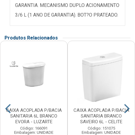
GARANTIA. MECANISMO DUPLO ACIONAMENTO
3/6 L (1 ANO DE GARANTIA). BOT?O PRATEADO.
Produtos Relacionados
CAIXA ACOPLADA P/BACIA
CAIXA ACOPLADA P/BACIA
SANITARIA 6L BRANCO
SANITARIA BRANCO
EVORA - LUZARTE
SAVEIRO 6L - CELITE
Código: 166091
Código: 151075
Embalagem: UNIDADE
Embalagem: UNIDADE