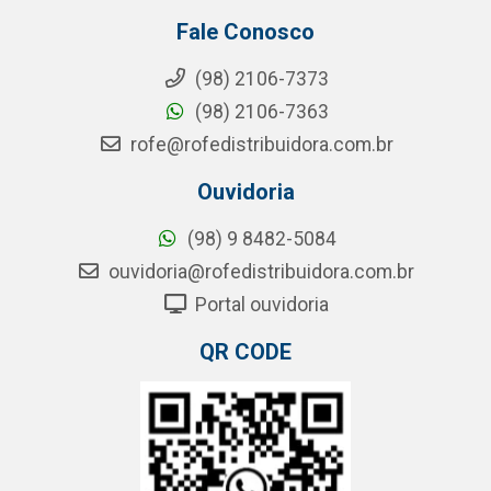
Fale Conosco
(98) 2106-7373
(98) 2106-7363
rofe@rofedistribuidora.com.br
Ouvidoria
(98) 9 8482-5084
ouvidoria@rofedistribuidora.com.br
Portal ouvidoria
QR CODE