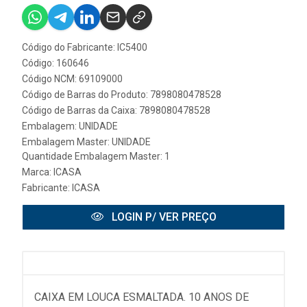
Código do Fabricante: IC5400
Código: 160646
Código NCM: 69109000
Código de Barras do Produto: 7898080478528
Código de Barras da Caixa: 7898080478528
Embalagem: UNIDADE
Embalagem Master: UNIDADE
Quantidade Embalagem Master: 1
Marca:
ICASA
Fabricante:
ICASA
LOGIN P/ VER PREÇO
CAIXA EM LOUCA ESMALTADA. 10 ANOS DE