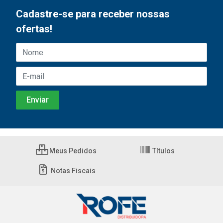
Cadastre-se para receber nossas
ofertas!
Meus Pedidos
Títulos
Notas Fiscais