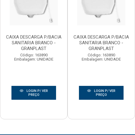
CAIXA DESCARGA P/BACIA
CAIXA DESCARGA P/BACIA
SANITARIA BRANCO -
SANITARIA BRANCO -
GRANPLAST
GRANPLAST
Código: 163890
Código: 163890
Embalagem: UNIDADE
Embalagem: UNIDADE
LOGIN P/ VER
LOGIN P/ VER
PREÇO
PREÇO