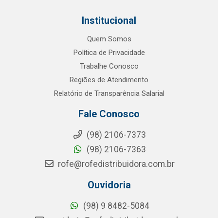
Institucional
Quem Somos
Política de Privacidade
Trabalhe Conosco
Regiões de Atendimento
Relatório de Transparência Salarial
Fale Conosco
(98) 2106-7373
(98) 2106-7363
rofe@rofedistribuidora.com.br
Ouvidoria
(98) 9 8482-5084