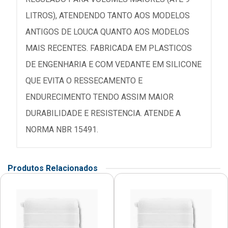
LITROS), ATENDENDO TANTO AOS MODELOS
ANTIGOS DE LOUCA QUANTO AOS MODELOS
MAIS RECENTES. FABRICADA EM PLASTICOS
DE ENGENHARIA E COM VEDANTE EM SILICONE
QUE EVITA O RESSECAMENTO E
ENDURECIMENTO TENDO ASSIM MAIOR
DURABILIDADE E RESISTENCIA. ATENDE A
NORMA NBR 15491.
Produtos Relacionados