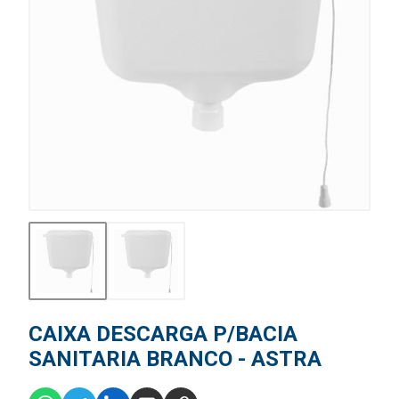
CAIXA DESCARGA P/BACIA
SANITARIA BRANCO - ASTRA