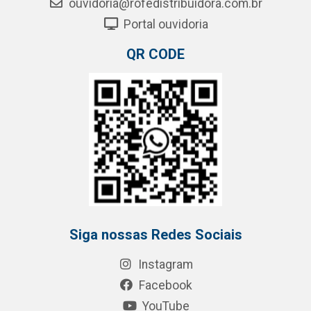
ouvidoria@rofedistribuidora.com.br
Portal ouvidoria
QR CODE
Siga nossas Redes Sociais
Instagram
Facebook
YouTube