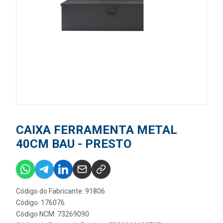
CAIXA FERRAMENTA METAL
40CM BAU - PRESTO
Código do Fabricante: 91806
Código: 176076
Código NCM: 73269090