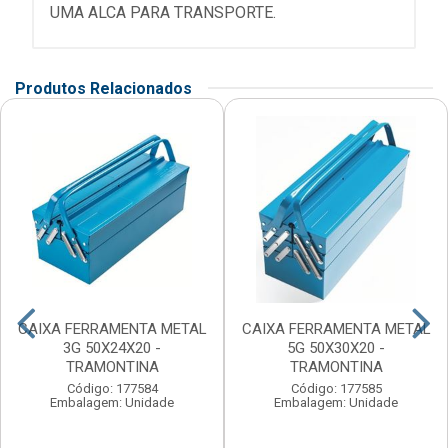
UMA ALCA PARA TRANSPORTE.
Produtos Relacionados
CAIXA FERRAMENTA METAL
CAIXA FERRAMENTA METAL
3G 50X24X20 -
5G 50X30X20 -
TRAMONTINA
TRAMONTINA
Código: 177584
Código: 177585
Embalagem: Unidade
Embalagem: Unidade