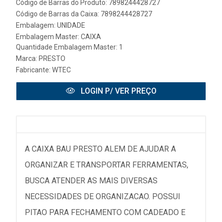
Código de Barras do Produto: 7898244428727
Código de Barras da Caixa: 7898244428727
Embalagem: UNIDADE
Embalagem Master: CAIXA
Quantidade Embalagem Master: 1
Marca:
PRESTO
Fabricante:
WTEC
LOGIN P/ VER PREÇO
A CAIXA BAU PRESTO ALEM DE AJUDAR A
ORGANIZAR E TRANSPORTAR FERRAMENTAS,
BUSCA ATENDER AS MAIS DIVERSAS
NECESSIDADES DE ORGANIZACAO. POSSUI
PITAO PARA FECHAMENTO COM CADEADO E