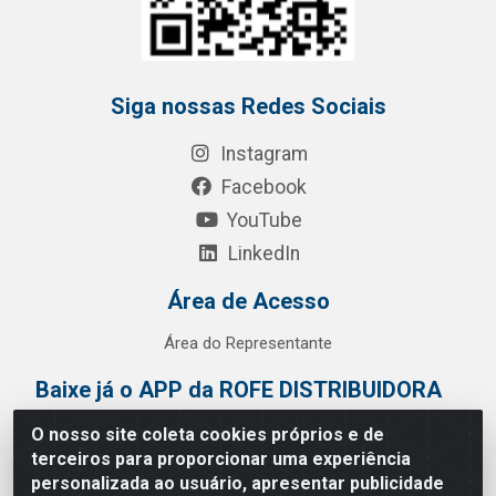
Siga nossas Redes Sociais
Instagram
Facebook
YouTube
LinkedIn
Área de Acesso
Área do Representante
Baixe já o APP da ROFE DISTRIBUIDORA
O nosso site coleta cookies próprios e de
terceiros para proporcionar uma experiência
personalizada ao usuário, apresentar publicidade