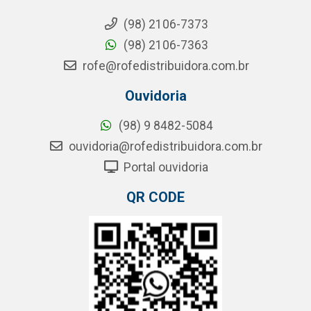
(98) 2106-7373
(98) 2106-7363
rofe@rofedistribuidora.com.br
Ouvidoria
(98) 9 8482-5084
ouvidoria@rofedistribuidora.com.br
Portal ouvidoria
QR CODE