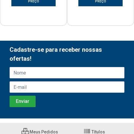
PREÇO
PREÇO
Cadastre-se para receber nossas
ofertas!
Meus Pedidos
Títulos