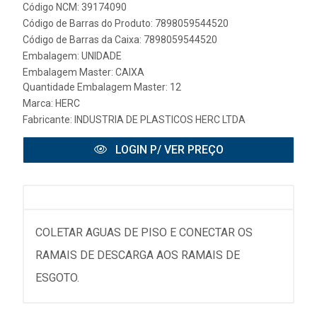
Código NCM: 39174090
Código de Barras do Produto: 7898059544520
Código de Barras da Caixa: 7898059544520
Embalagem: UNIDADE
Embalagem Master: CAIXA
Quantidade Embalagem Master: 12
Marca:
HERC
Fabricante:
INDUSTRIA DE PLASTICOS HERC LTDA
LOGIN P/ VER PREÇO
COLETAR AGUAS DE PISO E CONECTAR OS
RAMAIS DE DESCARGA AOS RAMAIS DE
ESGOTO.