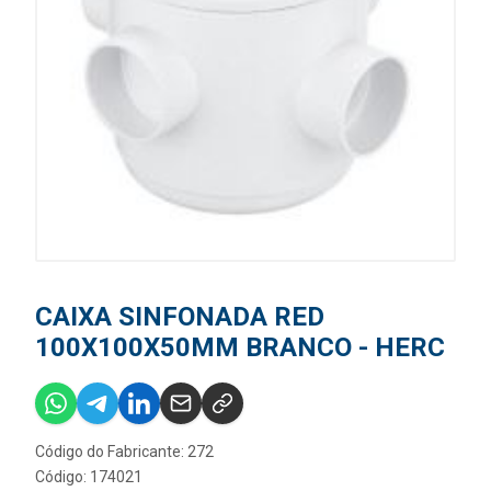
CAIXA SINFONADA RED
100X100X50MM BRANCO - HERC
Código do Fabricante: 272
Código: 174021