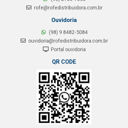
rofe@rofedistribuidora.com.br
Ouvidoria
(98) 9 8482-5084
ouvidoria@rofedistribuidora.com.br
Portal ouvidoria
QR CODE