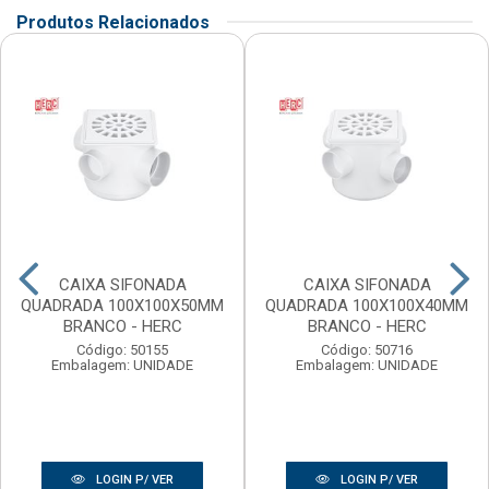
Produtos Relacionados
CAIXA SIFONADA
CAIXA SIFONADA
QUADRADA 100X100X50MM
QUADRADA 100X100X40MM
BRANCO - HERC
BRANCO - HERC
Código: 50155
Código: 50716
Embalagem: UNIDADE
Embalagem: UNIDADE
LOGIN P/ VER
LOGIN P/ VER