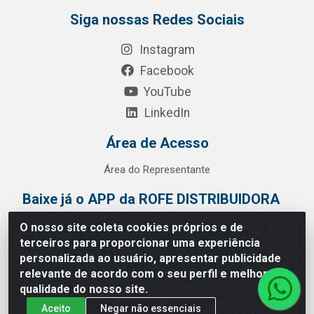
Siga nossas Redes Sociais
Instagram
Facebook
YouTube
LinkedIn
Área de Acesso
Área do Representante
Baixe já o APP da ROFE DISTRIBUIDORA
O nosso site coleta cookies próprios e de
terceiros para proporcionar uma experiência
personalizada ao usuário, apresentar publicidade
relevante de acordo com o seu perfil e melhorar a
qualidade do nosso site.
Aceito
Negar não essenciais