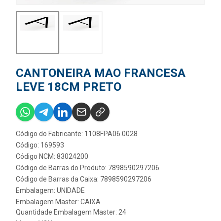
CANTONEIRA MAO FRANCESA
LEVE 18CM PRETO
Código do Fabricante: 1108FPA06.0028
Código: 169593
Código NCM: 83024200
Código de Barras do Produto: 7898590297206
Código de Barras da Caixa: 7898590297206
Embalagem: UNIDADE
Embalagem Master: CAIXA
Quantidade Embalagem Master: 24