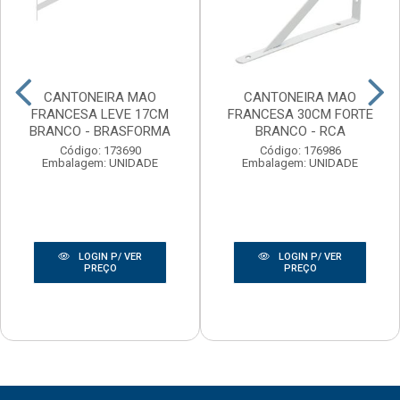
CANTONEIRA MAO
CANTONEIRA MAO
FRANCESA LEVE 17CM
FRANCESA 30CM FORTE
BRANCO - BRASFORMA
BRANCO - RCA
Código: 173690
Código: 176986
Embalagem: UNIDADE
Embalagem: UNIDADE
LOGIN P/ VER
LOGIN P/ VER
PREÇO
PREÇO