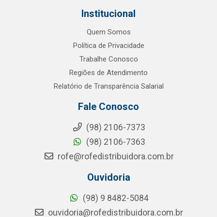
Institucional
Quem Somos
Política de Privacidade
Trabalhe Conosco
Regiões de Atendimento
Relatório de Transparência Salarial
Fale Conosco
(98) 2106-7373
(98) 2106-7363
rofe@rofedistribuidora.com.br
Ouvidoria
(98) 9 8482-5084
ouvidoria@rofedistribuidora.com.br