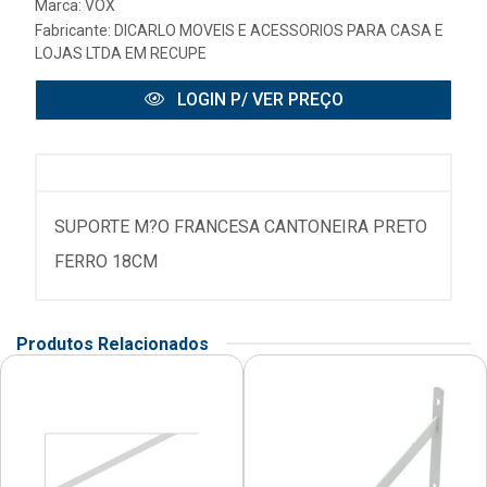
Marca:
VOX
Fabricante:
DICARLO MOVEIS E ACESSORIOS PARA CASA E
LOJAS LTDA EM RECUPE
LOGIN P/ VER PREÇO
SUPORTE M?O FRANCESA CANTONEIRA PRETO
FERRO 18CM
Produtos Relacionados