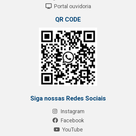
Portal ouvidoria
QR CODE
Siga nossas Redes Sociais
Instagram
Facebook
YouTube