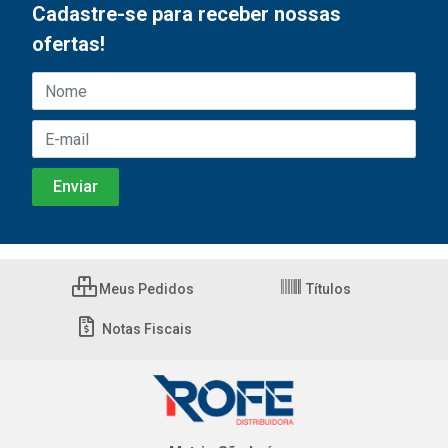
Cadastre-se para receber nossas
ofertas!
Meus Pedidos
Títulos
Notas Fiscais