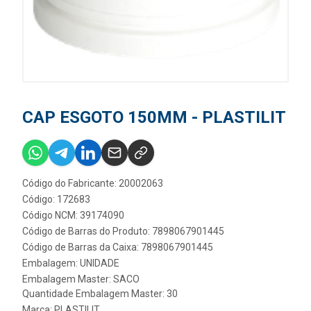
CAP ESGOTO 150MM - PLASTILIT
Código do Fabricante: 20002063
Código: 172683
Código NCM: 39174090
Código de Barras do Produto: 7898067901445
Código de Barras da Caixa: 7898067901445
Embalagem: UNIDADE
Embalagem Master: SACO
Quantidade Embalagem Master: 30
Marca:
PLASTILIT