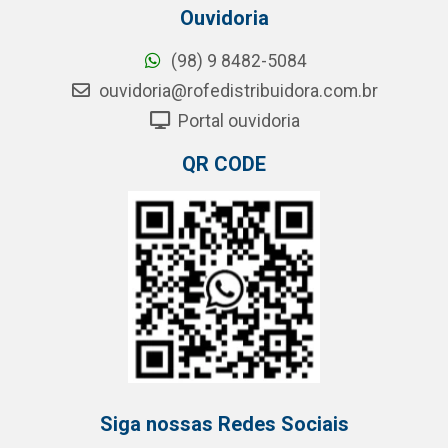
Ouvidoria
(98) 9 8482-5084
ouvidoria@rofedistribuidora.com.br
Portal ouvidoria
QR CODE
Siga nossas Redes Sociais