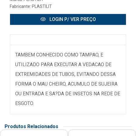
Fabricante:
PLASTILIT
LOGIN P/ VER PREÇO
TAMBEM CONHECIDO COMO TAMPAO, E
UTILIZADO PARA EXECUTAR A VEDACAO DE
EXTREMIDADES DE TUBOS, EVITANDO DESSA
FORMA O MAU CHEIRO, ACUMULO DE SUJEIRA
OU ENTRADA E SA?DA DE INSETOS NA REDE DE
ESGOTO.
Produtos Relacionados