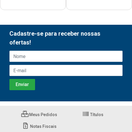
Cadastre-se para receber nossas
ofertas!
Meus Pedidos
Títulos
Notas Fiscais