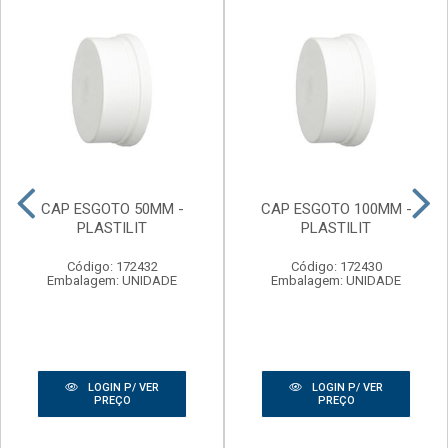
CAP ESGOTO 50MM -
CAP ESGOTO 100MM -
PLASTILIT
PLASTILIT
Código: 172432
Código: 172430
Embalagem: UNIDADE
Embalagem: UNIDADE
LOGIN P/ VER
LOGIN P/ VER
PREÇO
PREÇO