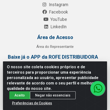
Instagram
Facebook
YouTube
LinkedIn
Área de Acesso
Área do Representante
Baixe já o APP da ROFE DISTRIBUIDORA
O nosso site coleta cookies próprios e de
terceiros para proporcionar uma experiência
personalizada ao usuário, apresentar publicidade
relevante de acordo com o seu perfil e melhorar a
qualidade do nosso site.
Aceito
Negar não essenciais
Preferências de Cookies