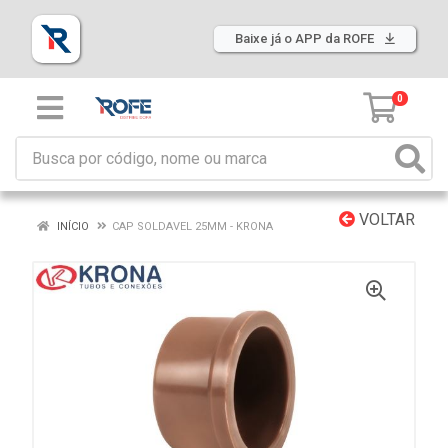
Baixe já o APP da ROFE
0
VOLTAR
INÍCIO
CAP SOLDAVEL 25MM - KRONA