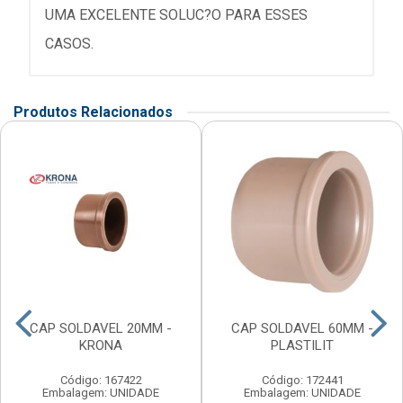
UMA EXCELENTE SOLUC?O PARA ESSES
CASOS.
Produtos Relacionados
CAP SOLDAVEL 20MM -
CAP SOLDAVEL 60MM -
KRONA
PLASTILIT
Código: 167422
Código: 172441
Embalagem: UNIDADE
Embalagem: UNIDADE