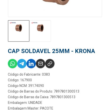
CAP SOLDAVEL 25MM - KRONA
Código do Fabricante: 0383
Código: 167900
Código NCM: 39174090
Código de Barras do Produto: 7897801300513
Código de Barras da Caixa: 7897801300513
Embalagem: UNIDADE
Embalagem Master: PACOTE