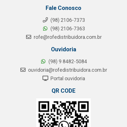
Fale Conosco
(98) 2106-7373
(98) 2106-7363
rofe@rofedistribuidora.com.br
Ouvidoria
(98) 9 8482-5084
ouvidoria@rofedistribuidora.com.br
Portal ouvidoria
QR CODE