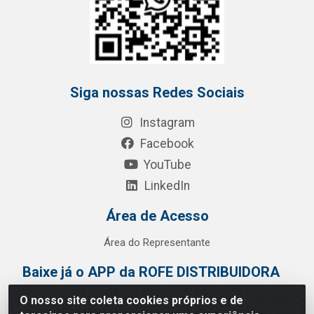
Siga nossas Redes Sociais
Instagram
Facebook
YouTube
LinkedIn
Área de Acesso
Área do Representante
Baixe já o APP da ROFE DISTRIBUIDORA
O nosso site coleta cookies próprios e de