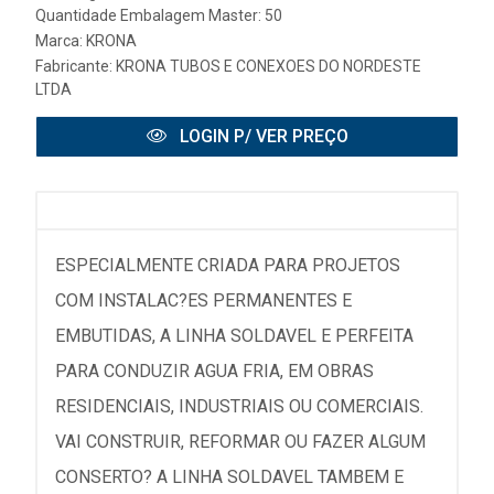
Quantidade Embalagem Master: 50
Marca:
KRONA
Fabricante:
KRONA TUBOS E CONEXOES DO NORDESTE
LTDA
LOGIN P/ VER PREÇO
ESPECIALMENTE CRIADA PARA PROJETOS
COM INSTALAC?ES PERMANENTES E
EMBUTIDAS, A LINHA SOLDAVEL E PERFEITA
PARA CONDUZIR AGUA FRIA, EM OBRAS
RESIDENCIAIS, INDUSTRIAIS OU COMERCIAIS.
VAI CONSTRUIR, REFORMAR OU FAZER ALGUM
CONSERTO? A LINHA SOLDAVEL TAMBEM E