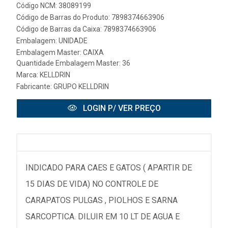
Código NCM: 38089199
Código de Barras do Produto: 7898374663906
Código de Barras da Caixa: 7898374663906
Embalagem: UNIDADE
Embalagem Master: CAIXA
Quantidade Embalagem Master: 36
Marca:
KELLDRIN
Fabricante:
GRUPO KELLDRIN
LOGIN P/ VER PREÇO
INDICADO PARA CAES E GATOS ( APARTIR DE
15 DIAS DE VIDA) NO CONTROLE DE
CARAPATOS PULGAS , PIOLHOS E SARNA
SARCOPTICA. DILUIR EM 10 LT DE AGUA E