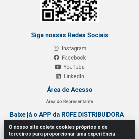
Siga nossas Redes Sociais
Instagram
Facebook
YouTube
LinkedIn
Área de Acesso
Área do Representante
Baixe já o APP da ROFE DISTRIBUIDORA
O nosso site coleta cookies próprios e de
terceiros para proporcionar uma experiência