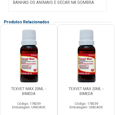
BANHAS OS ANIMAIS E SECAR NA SOMBRA.
Produtos Relacionados
TEXVET MAX 20ML -
TEXVET MAX 20ML -
BIMEDA
BIMEDA
Código: 178259
Código: 178259
Embalagem: UNIDADE
Embalagem: UNIDADE