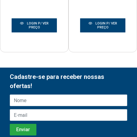
LOGIN P/ VER
LOGIN P/ VER
PREÇO
PREÇO
Cadastre-se para receber nossas
ofertas!