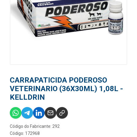
CARRAPATICIDA PODEROSO
VETERINARIO (36X30ML) 1,08L -
KELLDRIN
Código do Fabricante: 292
Código: 172968