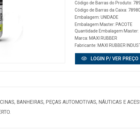
Código de Barras do Produto: 7
Código de Barras da Caixa: 789
Embalagem: UNIDADE
Embalagem Master: PACOTE
Quantidade Embalagem Master:
Marca:
MAXI RUBBER
Fabricante:
MAXI RUBBER INDUS
LOGIN P/ VER PREÇO
SCINAS, BANHEIRAS, PEÇAS AUTOMOTIVAS, NÁUTICAS E ACE
RTO.