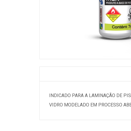
INDICADO PARA A LAMINAÇÃO DE PI
VIDRO MODELADO EM PROCESSO ABE