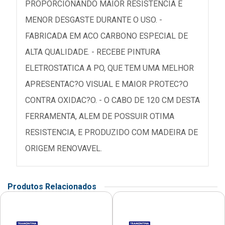
PROPORCIONANDO MAIOR RESISTENCIA E
MENOR DESGASTE DURANTE O USO. -
FABRICADA EM ACO CARBONO ESPECIAL DE
ALTA QUALIDADE. - RECEBE PINTURA
ELETROSTATICA A PO, QUE TEM UMA MELHOR
APRESENTAC?O VISUAL E MAIOR PROTEC?O
CONTRA OXIDAC?O. - O CABO DE 120 CM DESTA
FERRAMENTA, ALEM DE POSSUIR OTIMA
RESISTENCIA, E PRODUZIDO COM MADEIRA DE
ORIGEM RENOVAVEL.
Produtos Relacionados