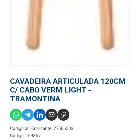
CAVADEIRA ARTICULADA 120CM
C/ CABO VERM LIGHT -
TRAMONTINA
Código do Fabricante: 77566503
Código: 169867