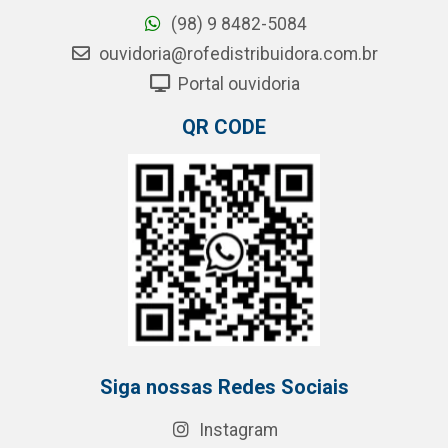
(98) 9 8482-5084
ouvidoria@rofedistribuidora.com.br
Portal ouvidoria
QR CODE
Siga nossas Redes Sociais
Instagram