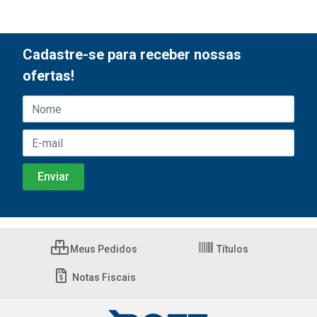
Cadastre-se para receber nossas
ofertas!
Meus Pedidos
Títulos
Notas Fiscais