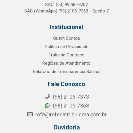
SAC: (63) 99280-8207
SAC (WhatsApp) (98) 2106-7363 - Opção 7
Institucional
Quem Somos
Política de Privacidade
Trabalhe Conosco
Regiões de Atendimento
Relatório de Transparência Salarial
Fale Conosco
(98) 2106-7373
(98) 2106-7363
rofe@rofedistribuidora.com.br
Ouvidoria