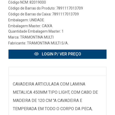
Código NCM: 82019000
Código de Barras do Produto: 7891117013709
Código de Barras da Caixa: 7891117013709
Embalagem: UNIDADE
Embalagem Master: CAIXA
Quantidade Embalagem Master: 1
Marca:
TRAMONTINA MULTI
Fabricante:
TRAMONTINA MULTI S/A.
LOGIN P/ VER PREÇO
CAVADEIRA ARTICULADA COM LAMINA
METALICA 450MM TIPO LIGHT, COM CABO DE
MADEIRA DE 120 CM "A CAVADEIRA E
TEMPERADA EM TODO O CORPO DA PECA,