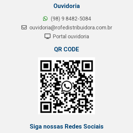
Ouvidoria
(98) 9 8482-5084
ouvidoria@rofedistribuidora.com.br
Portal ouvidoria
QR CODE
Siga nossas Redes Sociais