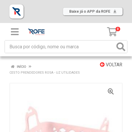
Baixe já o APP da ROFE
0
VOLTAR
INÍCIO
CESTO PRENDEDORES ROSA - UZ UTILIDADES