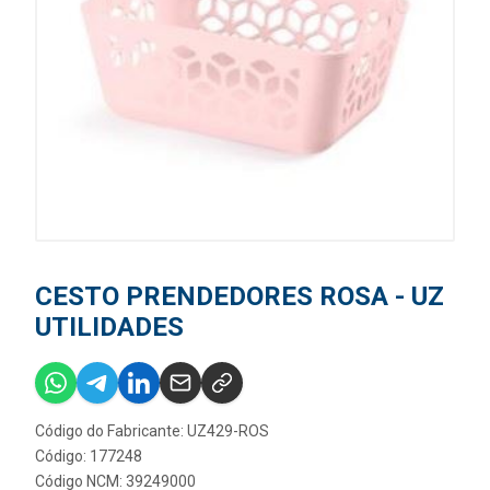
CESTO PRENDEDORES ROSA - UZ
UTILIDADES
Código do Fabricante: UZ429-ROS
Código: 177248
Código NCM: 39249000