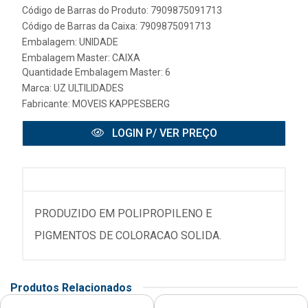
Código de Barras do Produto: 7909875091713
Código de Barras da Caixa: 7909875091713
Embalagem: UNIDADE
Embalagem Master: CAIXA
Quantidade Embalagem Master: 6
Marca:
UZ ULTILIDADES
Fabricante:
MOVEIS KAPPESBERG
LOGIN P/ VER PREÇO
PRODUZIDO EM POLIPROPILENO E
PIGMENTOS DE COLORACAO SOLIDA.
Produtos Relacionados