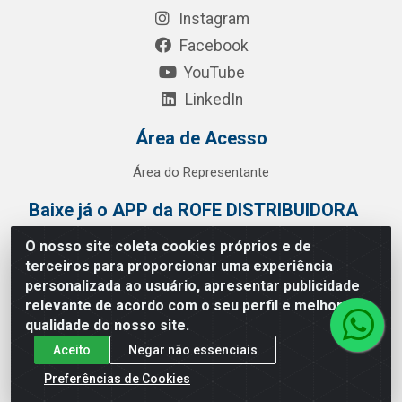
Instagram
Facebook
YouTube
LinkedIn
Área de Acesso
Área do Representante
Baixe já o APP da ROFE DISTRIBUIDORA
O nosso site coleta cookies próprios e de
terceiros para proporcionar uma experiência
personalizada ao usuário, apresentar publicidade
relevante de acordo com o seu perfil e melhorar a
qualidade do nosso site.
Aceito
Negar não essenciais
Preferências de Cookies