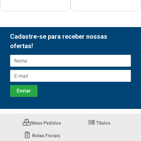
Cadastre-se para receber nossas
ofertas!
Meus Pedidos
Títulos
Notas Fiscais