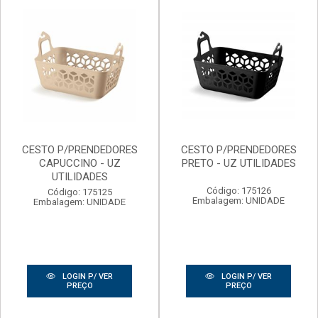
CESTO P/PRENDEDORES
CESTO P/PRENDEDORES
CAPUCCINO - UZ
PRETO - UZ UTILIDADES
UTILIDADES
Código: 175126
Código: 175125
Embalagem: UNIDADE
Embalagem: UNIDADE
LOGIN P/ VER
LOGIN P/ VER
PREÇO
PREÇO