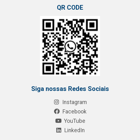
QR CODE
Siga nossas Redes Sociais
Instagram
Facebook
YouTube
LinkedIn