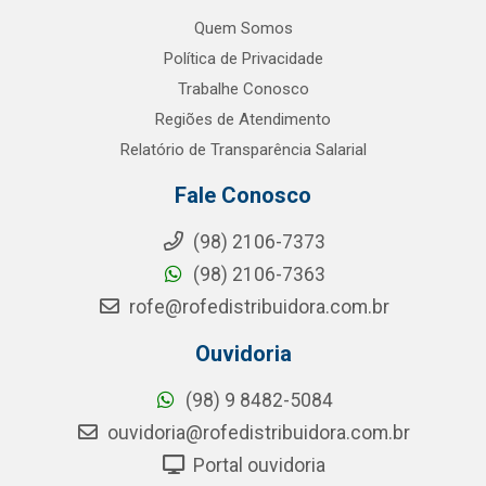
Quem Somos
Política de Privacidade
Trabalhe Conosco
Regiões de Atendimento
Relatório de Transparência Salarial
Fale Conosco
(98) 2106-7373
(98) 2106-7363
rofe@rofedistribuidora.com.br
Ouvidoria
(98) 9 8482-5084
ouvidoria@rofedistribuidora.com.br
Portal ouvidoria