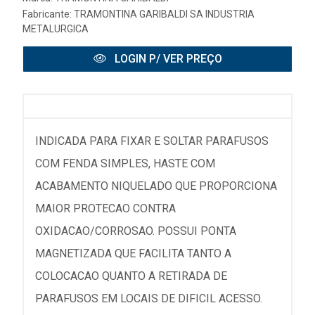
Fabricante:
TRAMONTINA GARIBALDI SA INDUSTRIA
METALURGICA
LOGIN P/ VER PREÇO
INDICADA PARA FIXAR E SOLTAR PARAFUSOS
COM FENDA SIMPLES, HASTE COM
ACABAMENTO NIQUELADO QUE PROPORCIONA
MAIOR PROTECAO CONTRA
OXIDACAO/CORROSAO. POSSUI PONTA
MAGNETIZADA QUE FACILITA TANTO A
COLOCACAO QUANTO A RETIRADA DE
PARAFUSOS EM LOCAIS DE DIFICIL ACESSO.