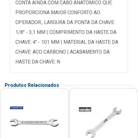
CONTA AINDA COM CABO ANATOMICO QUE
PROPORCIONA MAIOR CONFORTO AO
OPERADOR., LARGURA DA PONTA DA CHAVE:
1/8" - 3,1 MM | COMPRIMENTO DA HASTE DA
CHAVE: 4" - 101 MM | MATERIAL DA HASTE DA
CHAVE: ACO CARBONO | ACABAMENTO DA
HASTE DA CHAVE: N
Produtos Relacionados