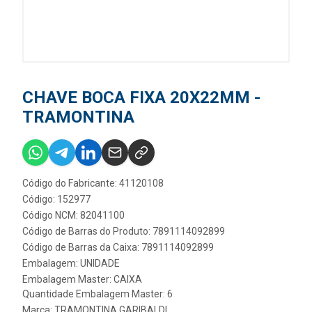
CHAVE BOCA FIXA 20X22MM -
TRAMONTINA
Código do Fabricante: 41120108
Código: 152977
Código NCM: 82041100
Código de Barras do Produto: 7891114092899
Código de Barras da Caixa: 7891114092899
Embalagem: UNIDADE
Embalagem Master: CAIXA
Quantidade Embalagem Master: 6
Marca:
TRAMONTINA GARIBALDI