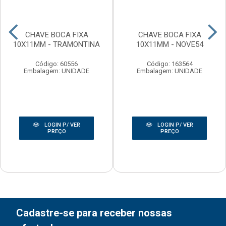
CHAVE BOCA FIXA
CHAVE BOCA FIXA
10X11MM - TRAMONTINA
10X11MM - NOVE54
Código: 60556
Código: 163564
Embalagem: UNIDADE
Embalagem: UNIDADE
LOGIN P/ VER
LOGIN P/ VER
PREÇO
PREÇO
Cadastre-se para receber nossas