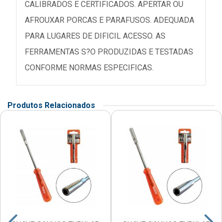
CALIBRADOS E CERTIFICADOS. APERTAR OU
AFROUXAR PORCAS E PARAFUSOS. ADEQUADA
PARA LUGARES DE DIFICIL ACESSO. AS
FERRAMENTAS S?O PRODUZIDAS E TESTADAS
CONFORME NORMAS ESPECIFICAS.
Produtos Relacionados