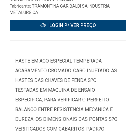
Fabricante:
TRAMONTINA GARIBALDI SA INDUSTRIA
METALURGICA
LOGIN P/ VER PREÇO
HASTE EM ACO ESPECIAL TEMPERADA.
ACABAMENTO CROMADO. CABO INJETADO. AS
HASTES DAS CHAVES DE FENDA S?O
TESTADAS EM MAQUINA DE ENSAIO
ESPECIFICA, PARA VERIFICAR O PERFEITO
BALANCO ENTRE RESISTENCIA MECANICA E
DUREZA. OS DIMENSIONAIS DAS PONTAS S?O
VERIFICADOS COM GABARITOS-PADR?O