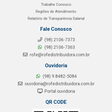
Trabalhe Conosco
Regiões de Atendimento
Relatório de Transparência Salarial
Fale Conosco
(98) 2106-7373
(98) 2106-7363
rofe@rofedistribuidora.com.br
Ouvidoria
(98) 9 8482-5084
ouvidoria@rofedistribuidora.com.br
Portal ouvidoria
QR CODE