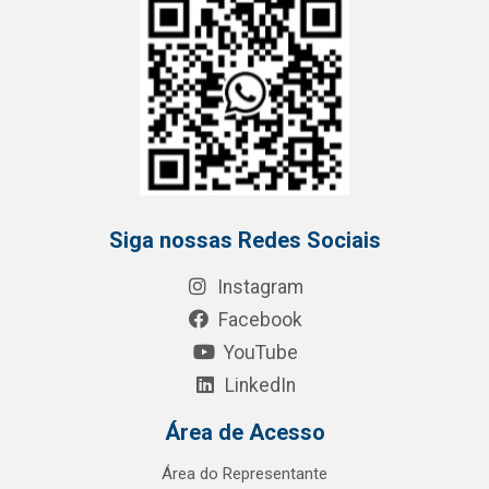
Siga nossas Redes Sociais
Instagram
Facebook
YouTube
LinkedIn
Área de Acesso
Área do Representante