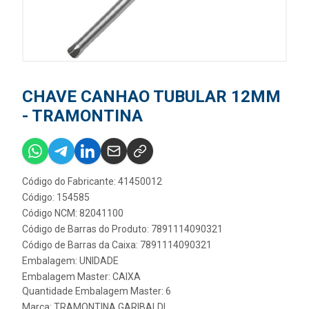
CHAVE CANHAO TUBULAR 12MM
- TRAMONTINA
Código do Fabricante: 41450012
Código: 154585
Código NCM: 82041100
Código de Barras do Produto: 7891114090321
Código de Barras da Caixa: 7891114090321
Embalagem: UNIDADE
Embalagem Master: CAIXA
Quantidade Embalagem Master: 6
Marca:
TRAMONTINA GARIBALDI