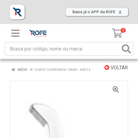
Baixe já o APP da ROFE
0
VOLTAR
INÍCIO
CHAVE COMBINADA 14MM - MAYLE