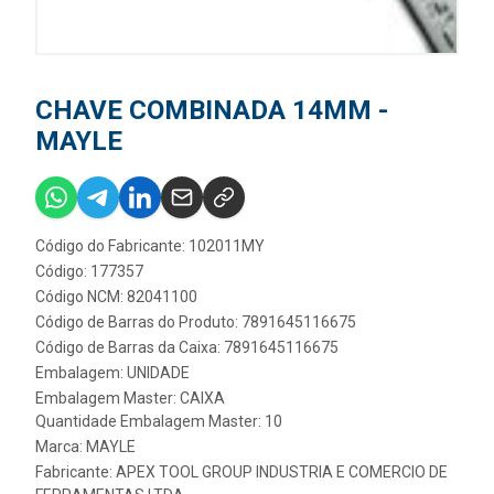
CHAVE COMBINADA 14MM -
MAYLE
Código do Fabricante: 102011MY
Código: 177357
Código NCM: 82041100
Código de Barras do Produto: 7891645116675
Código de Barras da Caixa: 7891645116675
Embalagem: UNIDADE
Embalagem Master: CAIXA
Quantidade Embalagem Master: 10
Marca:
MAYLE
Fabricante:
APEX TOOL GROUP INDUSTRIA E COMERCIO DE