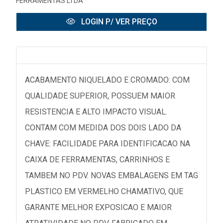
FERRAMENTAS LTDA
LOGIN P/ VER PREÇO
ACABAMENTO NIQUELADO E CROMADO: COM
QUALIDADE SUPERIOR, POSSUEM MAIOR
RESISTENCIA E ALTO IMPACTO VISUAL.
CONTAM COM MEDIDA DOS DOIS LADO DA
CHAVE: FACILIDADE PARA IDENTIFICACAO NA
CAIXA DE FERRAMENTAS, CARRINHOS E
TAMBEM NO PDV. NOVAS EMBALAGENS EM TAG
PLASTICO EM VERMELHO CHAMATIVO, QUE
GARANTE MELHOR EXPOSICAO E MAIOR