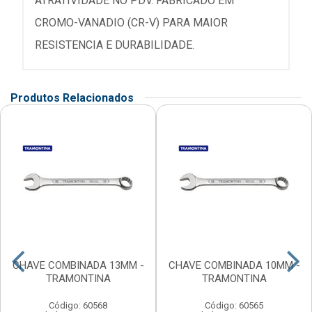
ATRATIVIDADE NO PDV. FABRICADO EM
CROMO-VANADIO (CR-V) PARA MAIOR
RESISTENCIA E DURABILIDADE.
Produtos Relacionados
CHAVE COMBINADA 13MM -
CHAVE COMBINADA 10MM -
TRAMONTINA
TRAMONTINA
Código: 60568
Código: 60565