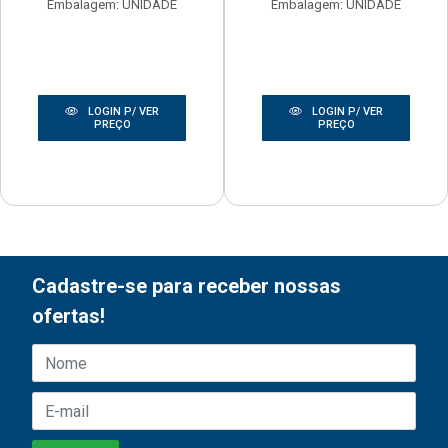
Embalagem: UNIDADE
Embalagem: UNIDADE
LOGIN P/ VER
LOGIN P/ VER
PREÇO
PREÇO
Cadastre-se para receber nossas
ofertas!