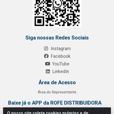
Siga nossas Redes Sociais
Instagram
Facebook
YouTube
LinkedIn
Área de Acesso
Área do Representante
Baixe já o APP da ROFE DISTRIBUIDORA
O nosso site coleta cookies próprios e de