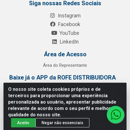
Siga nossas Redes Sociais
Instagram
Facebook
YouTube
LinkedIn
Área de Acesso
Área do Representante
Baixe já o APP da ROFE DISTRIBUIDORA
O nosso site coleta cookies próprios e de
terceiros para proporcionar uma experiência
personalizada ao usuário, apresentar publicidade
relevante de acordo com o seu perfil e melhorar a
qualidade do nosso site.
Aceito
Negar não essenciais