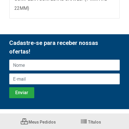
22MM)
Cadastre-se para receber nossas
ofertas!
Meus Pedidos
Títulos