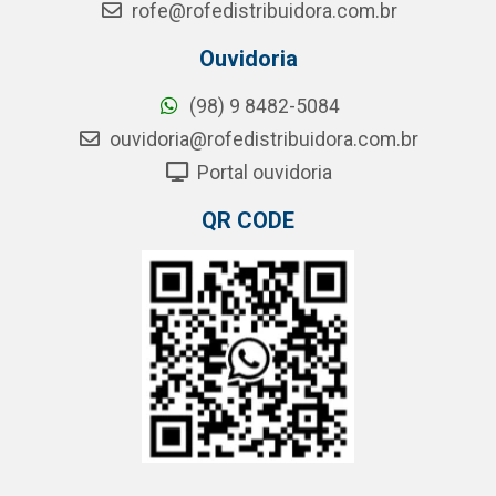
rofe@rofedistribuidora.com.br
Ouvidoria
(98) 9 8482-5084
ouvidoria@rofedistribuidora.com.br
Portal ouvidoria
QR CODE