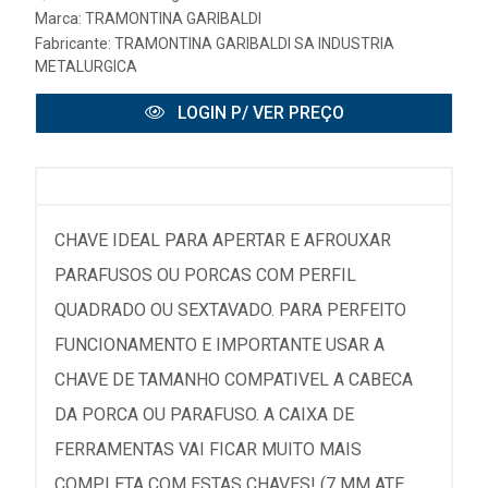
Marca:
TRAMONTINA GARIBALDI
Fabricante:
TRAMONTINA GARIBALDI SA INDUSTRIA
METALURGICA
LOGIN P/ VER PREÇO
CHAVE IDEAL PARA APERTAR E AFROUXAR
PARAFUSOS OU PORCAS COM PERFIL
QUADRADO OU SEXTAVADO. PARA PERFEITO
FUNCIONAMENTO E IMPORTANTE USAR A
CHAVE DE TAMANHO COMPATIVEL A CABECA
DA PORCA OU PARAFUSO. A CAIXA DE
FERRAMENTAS VAI FICAR MUITO MAIS
COMPLETA COM ESTAS CHAVES! (7 MM ATE