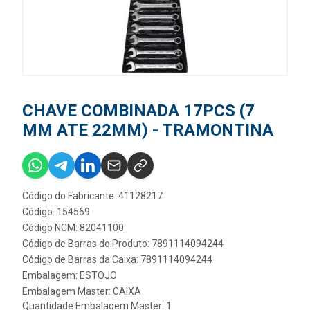
CHAVE COMBINADA 17PCS (7
MM ATE 22MM) - TRAMONTINA
Código do Fabricante: 41128217
Código: 154569
Código NCM: 82041100
Código de Barras do Produto: 7891114094244
Código de Barras da Caixa: 7891114094244
Embalagem: ESTOJO
Embalagem Master: CAIXA
Quantidade Embalagem Master: 1