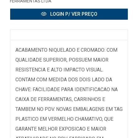
FERRAMENTAS LTDA
LOGIN P/ VER PREÇO
ACABAMENTO NIQUELADO E CROMADO: COM
QUALIDADE SUPERIOR, POSSUEM MAIOR
RESISTENCIA E ALTO IMPACTO VISUAL.
CONTAM COM MEDIDA DOS DOIS LADO DA
CHAVE: FACILIDADE PARA IDENTIFICACAO NA
CAIXA DE FERRAMENTAS, CARRINHOS E
TAMBEM NO PDV. NOVAS EMBALAGENS EM TAG
PLASTICO EM VERMELHO CHAMATIVO, QUE
GARANTE MELHOR EXPOSICAO E MAIOR