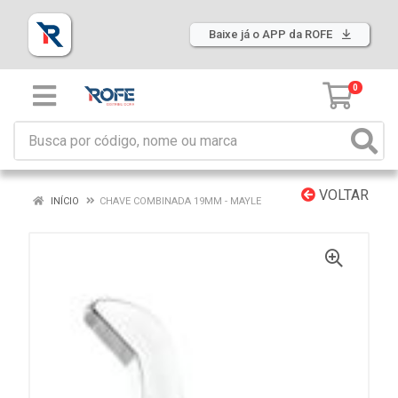
Baixe já o APP da ROFE
0
VOLTAR
INÍCIO
CHAVE COMBINADA 19MM - MAYLE