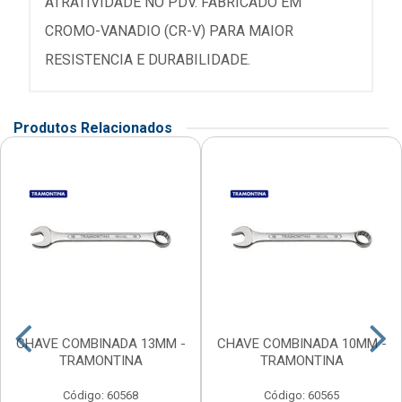
ATRATIVIDADE NO PDV. FABRICADO EM
CROMO-VANADIO (CR-V) PARA MAIOR
RESISTENCIA E DURABILIDADE.
Produtos Relacionados
CHAVE COMBINADA 13MM -
CHAVE COMBINADA 10MM -
TRAMONTINA
TRAMONTINA
Código: 60568
Código: 60565