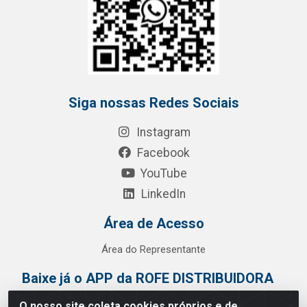
Siga nossas Redes Sociais
Instagram
Facebook
YouTube
LinkedIn
Área de Acesso
Área do Representante
Baixe já o APP da ROFE DISTRIBUIDORA
O nosso site coleta cookies próprios e de