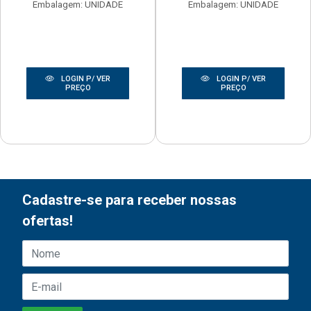
Embalagem: UNIDADE
Embalagem: UNIDADE
LOGIN P/ VER
LOGIN P/ VER
PREÇO
PREÇO
Cadastre-se para receber nossas
ofertas!