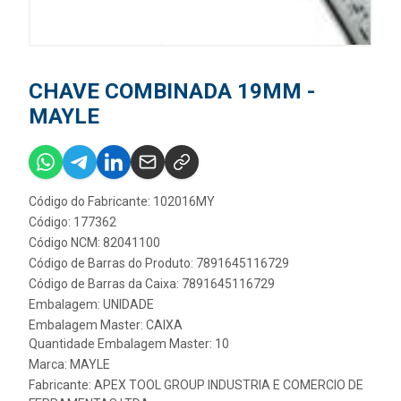
CHAVE COMBINADA 19MM -
MAYLE
Código do Fabricante: 102016MY
Código: 177362
Código NCM: 82041100
Código de Barras do Produto: 7891645116729
Código de Barras da Caixa: 7891645116729
Embalagem: UNIDADE
Embalagem Master: CAIXA
Quantidade Embalagem Master: 10
Marca:
MAYLE
Fabricante:
APEX TOOL GROUP INDUSTRIA E COMERCIO DE