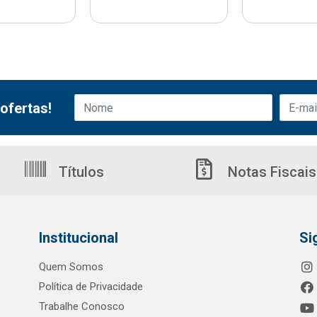
ofertas!
Títulos
Notas Fiscais
Institucional
Si
Quem Somos
Política de Privacidade
Trabalhe Conosco