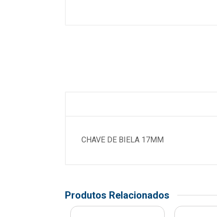
CHAVE DE BIELA 17MM
Produtos Relacionados