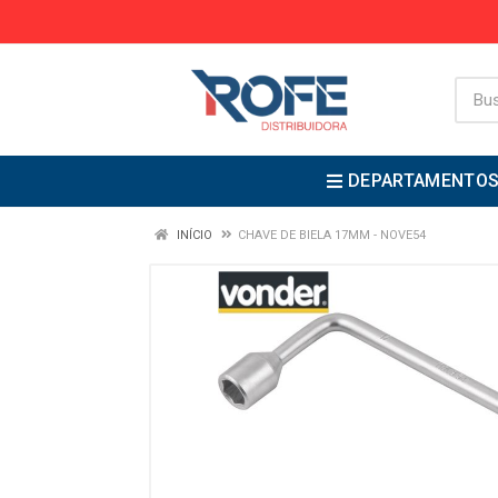
DEPARTAMENTO
INÍCIO
CHAVE DE BIELA 17MM - NOVE54