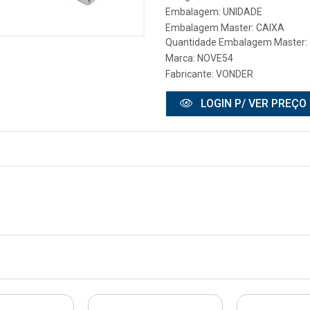
Embalagem: UNIDADE
Embalagem Master: CAIXA
Quantidade Embalagem Master:
Marca:
NOVE54
Fabricante:
VONDER
LOGIN P/ VER PREÇO