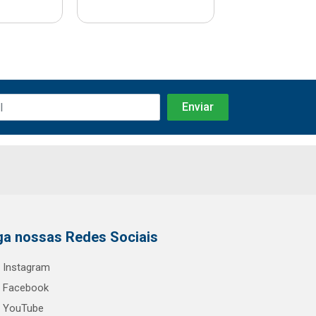
ga nossas Redes Sociais
Instagram
Facebook
YouTube