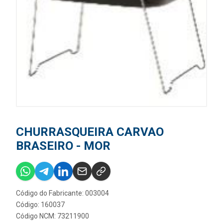
CHURRASQUEIRA CARVAO
BRASEIRO - MOR
Código do Fabricante: 003004
Código: 160037
Código NCM: 73211900