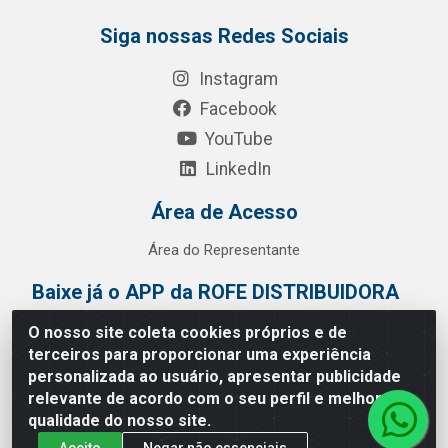
Siga nossas Redes Sociais
Instagram
Facebook
YouTube
LinkedIn
Área de Acesso
Área do Representante
Baixe já o APP da ROFE DISTRIBUIDORA
O nosso site coleta cookies próprios e de
terceiros para proporcionar uma experiência
personalizada ao usuário, apresentar publicidade
relevante de acordo com o seu perfil e melhorar a
qualidade do nosso site.
Aceito
Negar não essenciais