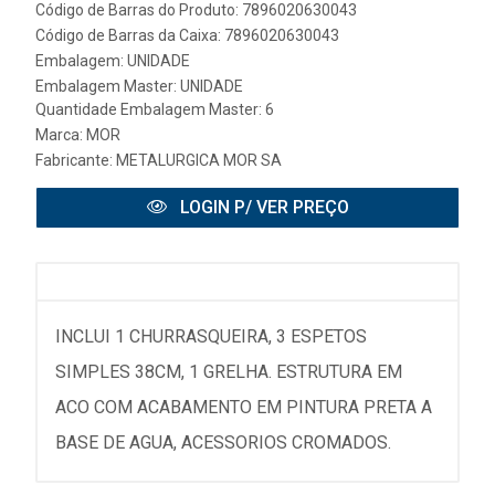
Código de Barras do Produto: 7896020630043
Código de Barras da Caixa: 7896020630043
Embalagem: UNIDADE
Embalagem Master: UNIDADE
Quantidade Embalagem Master: 6
Marca:
MOR
Fabricante:
METALURGICA MOR SA
LOGIN P/ VER PREÇO
INCLUI 1 CHURRASQUEIRA, 3 ESPETOS
SIMPLES 38CM, 1 GRELHA. ESTRUTURA EM
ACO COM ACABAMENTO EM PINTURA PRETA A
BASE DE AGUA, ACESSORIOS CROMADOS.