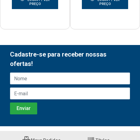
PREÇO
PREÇO
Cadastre-se para receber nossas
ofertas!