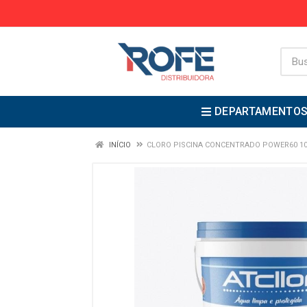
DEPARTAMENTO
INÍCIO
CLORO PISCINA CONCENTRADO POWER60 10