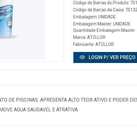
Código de Barras do Produto: 7
Código de Barras da Caixa: 751
Embalagem: UNIDADE
Embalagem Master: UNIDADE
Quantidade Embalagem Master: 
Marca:
ATCLLOR
Fabricante:
ATCLLOR
LOGIN P/ VER PREÇO
TO DE PISCINAS. APRESENTA ALTO TEOR ATIVO E PODER DE
MOVE AGUA SAUDAVEL E ATRATIVA.