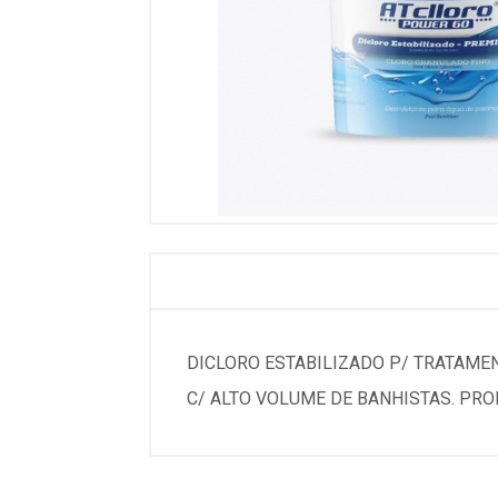
DICLORO ESTABILIZADO P/ TRATAMEN
C/ ALTO VOLUME DE BANHISTAS. PRO